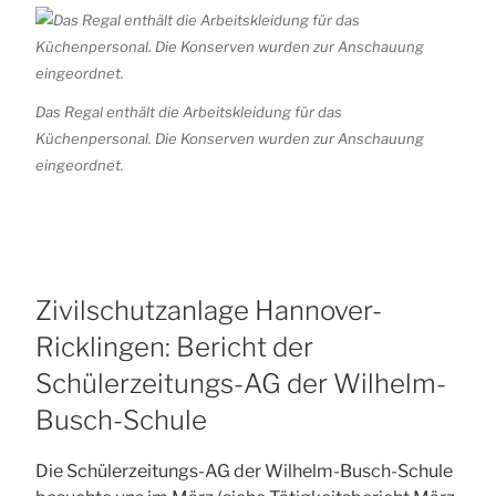
Das Regal enthält die Arbeitskleidung für das
Küchenpersonal. Die Konserven wurden zur Anschauung
eingeordnet.
Zivilschutzanlage Hannover-
Ricklingen: Bericht der
Schülerzeitungs-AG der Wilhelm-
Busch-Schule
Die Schülerzeitungs-AG der Wilhelm-Busch-Schule