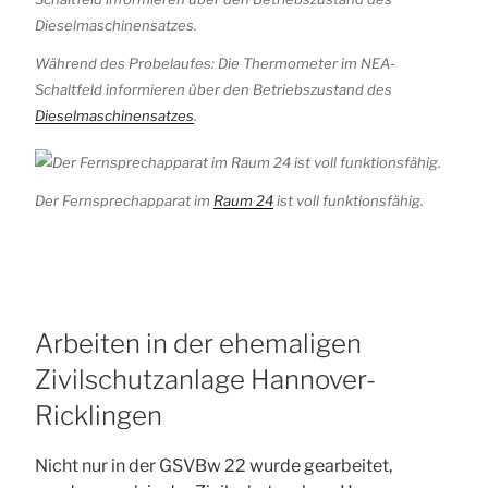
Während des Probelaufes: Die Thermometer im NEA-
Schaltfeld informieren über den Betriebszustand des
Dieselmaschinensatzes
.
Der Fernsprechapparat im
Raum 24
ist voll funktionsfähig.
Arbeiten in der ehemaligen
Zivilschutzanlage Hannover-
Ricklingen
Nicht nur in der GSVBw 22 wurde gearbeitet,