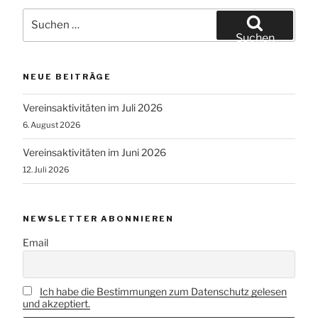
Suchen
nach:
Suchen
NEUE BEITRÄGE
Vereinsaktivitäten im Juli 2026
6. August 2026
Vereinsaktivitäten im Juni 2026
12. Juli 2026
NEWSLETTER ABONNIEREN
Email
Ich habe die Bestimmungen zum Datenschutz gelesen
und akzeptiert.