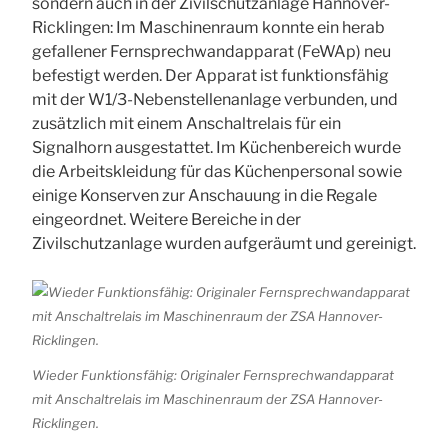
sondern auch in der Zivilschutzanlage Hannover-
Ricklingen: Im Maschinenraum konnte ein herab
gefallener Fernsprechwandapparat (FeWAp) neu
befestigt werden. Der Apparat ist funktionsfähig
mit der W1/3-Nebenstellenanlage verbunden, und
zusätzlich mit einem Anschaltrelais für ein
Signalhorn ausgestattet. Im Küchenbereich wurde
die Arbeitskleidung für das Küchenpersonal sowie
einige Konserven zur Anschauung in die Regale
eingeordnet. Weitere Bereiche in der
Zivilschutzanlage wurden aufgeräumt und gereinigt.
Wieder Funktionsfähig: Originaler Fernsprechwandapparat
mit Anschaltrelais im Maschinenraum der ZSA Hannover-
Ricklingen.