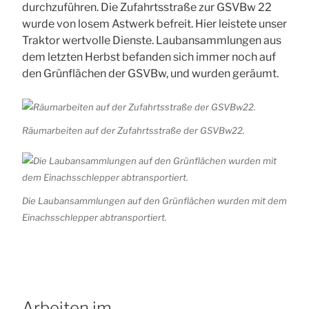
durchzuführen. Die Zufahrtsstraße zur GSVBw 22
wurde von losem Astwerk befreit. Hier leistete unser
Traktor wertvolle Dienste. Laubansammlungen aus
dem letzten Herbst befanden sich immer noch auf
den Grünflächen der GSVBw, und wurden geräumt.
Räumarbeiten auf der Zufahrtsstraße der GSVBw22.
Die Laubansammlungen auf den Grünflächen wurden mit dem
Einachsschlepper abtransportiert.
Arbeiten im