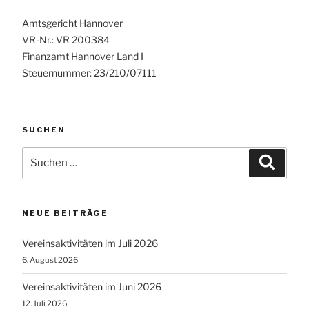
Amtsgericht Hannover
VR-Nr.: VR 200384
Finanzamt Hannover Land I
Steuernummer: 23/210/07111
SUCHEN
Suchen
Suche
nach:
NEUE BEITRÄGE
Vereinsaktivitäten im Juli 2026
6. August 2026
Vereinsaktivitäten im Juni 2026
12. Juli 2026