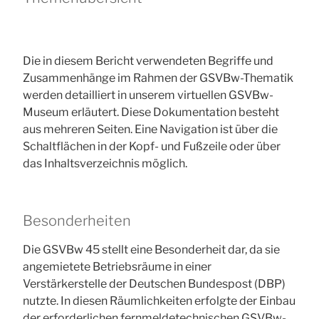
Die in diesem Bericht verwendeten Begriffe und
Zusammenhänge im Rahmen der GSVBw-Thematik
werden detailliert in unserem virtuellen GSVBw-
Museum erläutert. Diese Dokumentation besteht
aus mehreren Seiten. Eine Navigation ist über die
Schaltflächen in der Kopf- und Fußzeile oder über
das Inhaltsverzeichnis möglich.
Besonderheiten
Die GSVBw 45 stellt eine Besonderheit dar, da sie
angemietete Betriebsräume in einer
Verstärkerstelle der Deutschen Bundespost (DBP)
nutzte. In diesen Räumlichkeiten erfolgte der Einbau
der erforderlichen fernmeldetechnischen GSVBw-