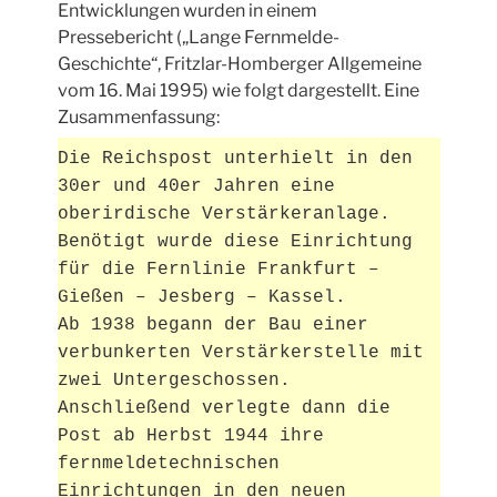
Entwicklungen wurden in einem
Pressebericht („Lange Fernmelde-
Geschichte“, Fritzlar-Homberger Allgemeine
vom 16. Mai 1995) wie folgt dargestellt. Eine
Zusammenfassung:
Die Reichspost unterhielt in den
30er und 40er Jahren eine
oberirdische Verstärkeranlage.
Benötigt wurde diese Einrichtung
für die Fernlinie Frankfurt –
Gießen – Jesberg – Kassel.
Ab 1938 begann der Bau einer
verbunkerten Verstärkerstelle mit
zwei Untergeschossen.
Anschließend verlegte dann die
Post ab Herbst 1944 ihre
fernmeldetechnischen
Einrichtungen in den neuen