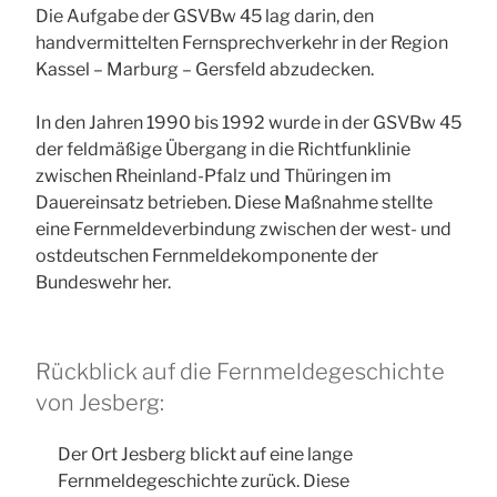
Die Aufgabe der GSVBw 45 lag darin, den
handvermittelten Fernsprechverkehr in der Region
Kassel – Marburg – Gersfeld abzudecken.
In den Jahren 1990 bis 1992 wurde in der GSVBw 45
der feldmäßige Übergang in die Richtfunklinie
zwischen Rheinland-Pfalz und Thüringen im
Dauereinsatz betrieben. Diese Maßnahme stellte
eine Fernmeldeverbindung zwischen der west- und
ostdeutschen Fernmeldekomponente der
Bundeswehr her.
Rückblick auf die Fernmeldegeschichte
von Jesberg:
Der Ort Jesberg blickt auf eine lange
Fernmeldegeschichte zurück. Diese