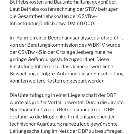
Betriebskosten und Bauunterhaltung gegenüber.
Laut Betriebskostenrechnung der STOV betrugen
die Gesamtbetriebskosten der GSVBw-
Infrastruktur jährlich etwa DM 60.000.
Im Rahmen einer Bedrohungsanalyse, durchgeführt
von der Beratungskommission des WBK IV, wurde
der GSVBw 45 in der Ortslage Jesberg nur eine
geringe Gefährdungsstufe zugeordnet. Diese
Einstufung führte dazu, dass keine gewerbliche
Bewachung erfolgte. Aufgrund dieser Entscheidung
konnten weitere Kosten eingespart werden.
Die Unterbringung in einer Liegenschaft der DBP
wurde als großer Vorteil bewertet. Durch die direkte
Nachbarschaft zu den Betriebsräumen der DBP
bestand so die Möglichkeit, mit entsprechender
technischer Ausrüstung nahezu jede gewünschte
Leitungsschaltung im Netz der DBP zu beauftragen.