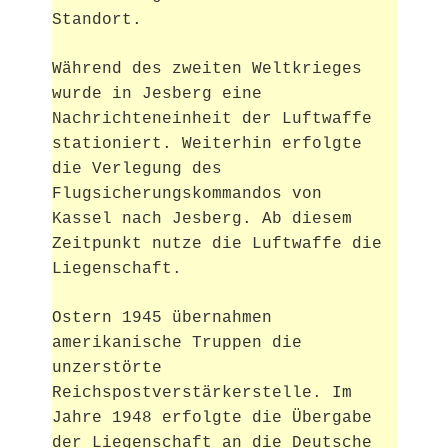
Standort.
Während des zweiten Weltkrieges
wurde in Jesberg eine
Nachrichteneinheit der Luftwaffe
stationiert. Weiterhin erfolgte
die Verlegung des
Flugsicherungskommandos von
Kassel nach Jesberg. Ab diesem
Zeitpunkt nutze die Luftwaffe die
Liegenschaft.
Ostern 1945 übernahmen
amerikanische Truppen die
unzerstörte
Reichspostverstärkerstelle. Im
Jahre 1948 erfolgte die Übergabe
der Liegenschaft an die Deutsche