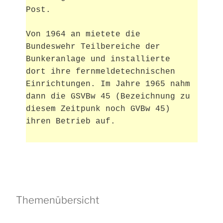
Post.
Von 1964 an mietete die
Bundeswehr Teilbereiche der
Bunkeranlage und installierte
dort ihre fernmeldetechnischen
Einrichtungen. Im Jahre 1965 nahm
dann die GSVBw 45 (Bezeichnung zu
diesem Zeitpunk noch GVBw 45)
ihren Betrieb auf.
Themenübersicht