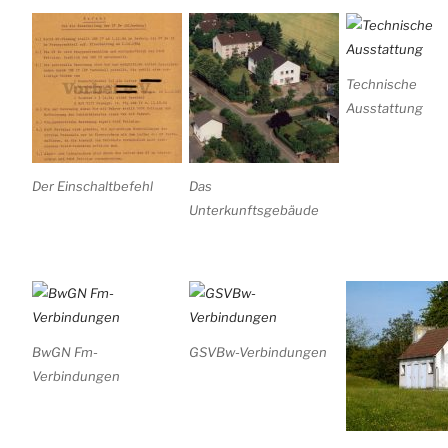
Technische
Ausstattung
Der Einschaltbefehl
Das
Unterkunftsgebäude
BwGN Fm-
GSVBw-Verbindungen
Verbindungen