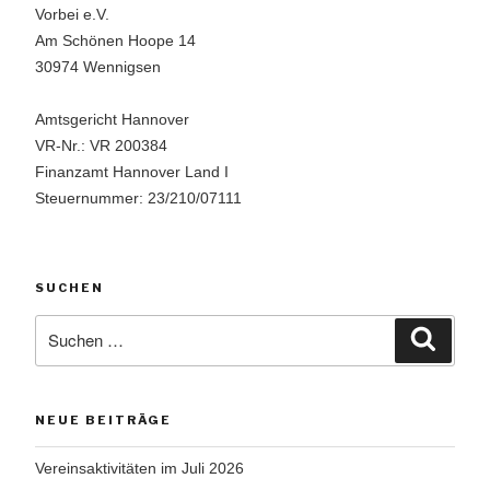
Vorbei e.V.
Am Schönen Hoope 14
30974 Wennigsen
Amtsgericht Hannover
VR-Nr.: VR 200384
Finanzamt Hannover Land I
Steuernummer: 23/210/07111
SUCHEN
Suchen
Suche
nach:
NEUE BEITRÄGE
Vereinsaktivitäten im Juli 2026