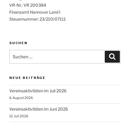
VR-Nr.: VR 200384
Finanzamt Hannover Land I
Steuernummer: 23/210/07111
SUCHEN
Suchen
Suche
nach:
NEUE BEITRÄGE
Vereinsaktivitäten im Juli 2026
6. August 2026
Vereinsaktivitäten im Juni 2026
12. Juli 2026