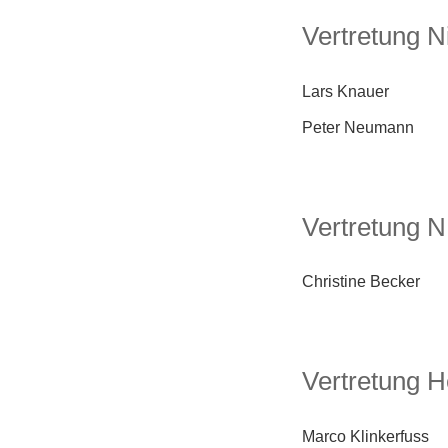
Vertretung 
Lars Knauer
Peter Neumann
Vertretung
Christine Becker
Vertretung 
Marco Klinkerfuss