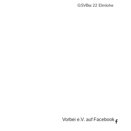
GSVBw 22 Elmlohe
Vorbei e.V. auf Facebook