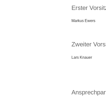
Erster Vorsi
Markus Ewers
Zweiter Vors
Lars Knauer
Ansprechpar