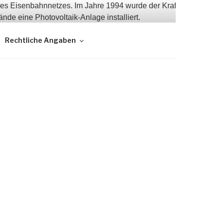
Rechtliche Angaben