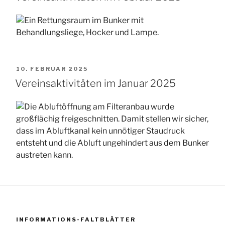
VERÖFFENTLICHT
10. FEBRUAR 2025
AM
Vereinsaktivitäten im Januar 2025
INFORMATIONS-FALTBLÄTTER