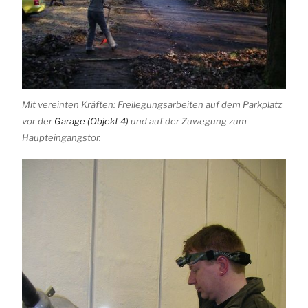
Mit vereinten Kräften: Freilegungsarbeiten auf dem Parkplatz
vor der
Garage (Objekt 4)
und auf der Zuwegung zum
Haupteingangstor.