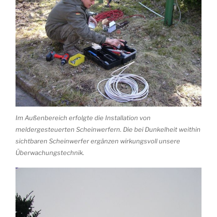
Im Außenbereich erfolgte die Installation von
meldergesteuerten Scheinwerfern. Die bei Dunkelheit weithin
sichtbaren Scheinwerfer ergänzen wirkungsvoll unsere
Überwachungstechnik.