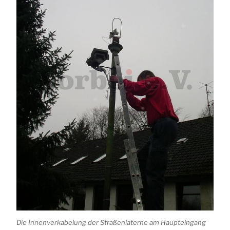
Die Innenverkabelung der Straßenlaterne am Haupteingang