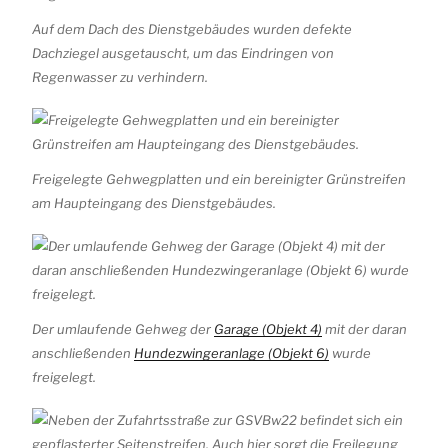
Auf dem Dach des Dienstgebäudes wurden defekte
Dachziegel ausgetauscht, um das Eindringen von
Regenwasser zu verhindern.
Freigelegte Gehwegplatten und ein bereinigter Grünstreifen
am Haupteingang des Dienstgebäudes.
Der umlaufende Gehweg der
Garage (Objekt 4)
mit der daran
anschließenden
Hundezwingeranlage (Objekt 6)
wurde
freigelegt.