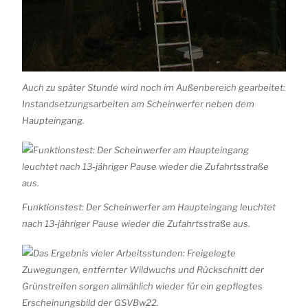
Auch zu später Stunde wird noch im Außenbereich gearbeitet:
Instandsetzungsarbeiten am Scheinwerfer neben dem
Haupteingang.
Funktionstest: Der Scheinwerfer am Haupteingang leuchtet
nach 13-jähriger Pause wieder die Zufahrtsstraße aus.