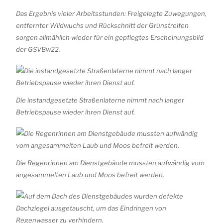
Das Ergebnis vieler Arbeitsstunden: Freigelegte Zuwegungen,
entfernter Wildwuchs und Rückschnitt der Grünstreifen
sorgen allmählich wieder für ein gepflegtes Erscheinungsbild
der GSVBw22.
Die instandgesetzte Straßenlaterne nimmt nach langer
Betriebspause wieder ihren Dienst auf.
Die Regenrinnen am Dienstgebäude mussten aufwändig vom
angesammelten Laub und Moos befreit werden.