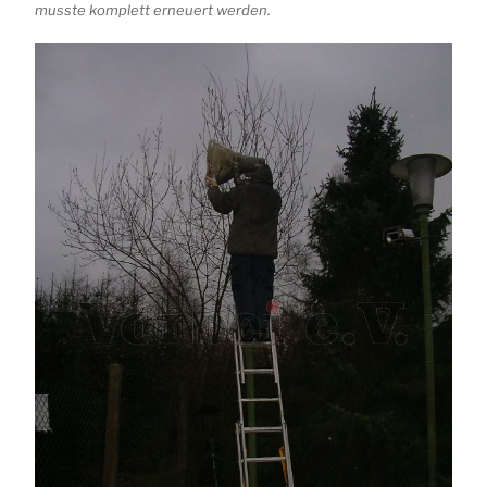
musste komplett erneuert werden.