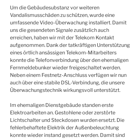
Um die Gebäudesubstanz vor weiteren
Vandalismusschäden zu schützen, wurde eine
umfassende Video-Überwachung installiert. Damit
uns die gesendeten Signale zusätzlich auch
erreichen, haben wir mit der Telekom Kontakt
aufgenommen. Dank der tatkräftigen Unterstützung
eines örtlich ansässigen Telekom-Mitarbeiters
konnte die Telefonverbindung über den ehemaligen
Fernmeldebunker wieder freigeschaltet werden.
Neben einem Festnetz-Anschluss verfügen wir nun
auch über eine stabile DSL-Verbindung, die unsere
Überwachungstechnik wirkungsvoll unterstützt.
Im ehemaligen Dienstgebäude standen erste
Elektroarbeiten an. Gestohlene oder zerstörte
Lichtschalter und Steckdosen wurden ersetzt. Die
fehlerbehaftete Elektrik der Außenbeleuchtung
konnte wieder instand gesetzt werden. Damit sind