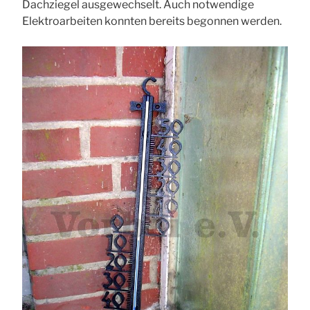
Dachziegel ausgewechselt. Auch notwendige
Elektroarbeiten konnten bereits begonnen werden.