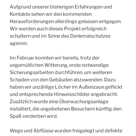
Aufgrund unserer bisherigen Erfahrungen und
Kontakte sehen wir den kommenden
Herausforderungen allerdings gelassen entgegen.
Wir werden auch dieses Projekt erfolgreich
schultern und im Sinne des Denkmalschutzes
agieren.
Im Februar konnten wir bereits, trotz der
ungemütlichen Witterung, erste notwendige
Sicherungsarbeiten durchführen, um weiteren
Schaden von den Gebäuden abzuwenden. Dazu
haben wir unzählige Löcher im Außenzaun geflickt
und entsprechende Hinweisschilder angebracht.
Zusätzlich wurde eine Überwachungsanlage
installiert, die ungebetenen Besuchern künftig den
Spaß verderben wird.
Wege und Abflüsse wurden freigelegt und defekte