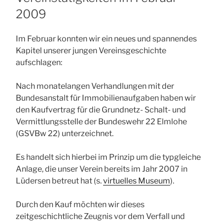
2009
Im Februar konnten wir ein neues und spannendes
Kapitel unserer jungen Vereinsgeschichte
aufschlagen:
Nach monatelangen Verhandlungen mit der
Bundesanstalt für Immobilienaufgaben haben wir
den Kaufvertrag für die Grundnetz- Schalt- und
Vermittlungsstelle der Bundeswehr 22 Elmlohe
(GSVBw 22) unterzeichnet.
Es handelt sich hierbei im Prinzip um die typgleiche
Anlage, die unser Verein bereits im Jahr 2007 in
Lüdersen betreut hat (s.
virtuelles Museum
).
Durch den Kauf möchten wir dieses
zeitgeschichtliche Zeugnis vor dem Verfall und