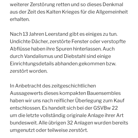
weiterer Zerstörung retten und so dieses Denkmal
aus der Zeit des Kalten Krieges für die Allgemeinheit
erhalten.
Nach 13 Jahren Leerstand gibt es einiges zu tun.
Undichte Dächer, zerstörte Fenster oder verstopfte
Abflüsse haben ihre Spuren hinterlassen. Auch
durch Vandalismus und Diebstahl sind einige
Einrichtungsdetails abhanden gekommen bzw.
zerstört worden.
In Anbetracht des zeitgeschichtlichen
Aussagewerts dieses kompakten Bauensembles
haben wir uns nach reiflicher Überlegung zum Kauf
entschlossen. Es handelt sich bei der GSVBw 22
um die letzte vollständig originale Anlage ihrer Art
bundesweit. Alle übrigen 32 Anlagen wurden bereits
umgenutzt oder teilweise zerstört.