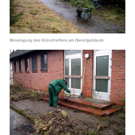
Bereinigung des Grünstreifens am Dienstgebäude.