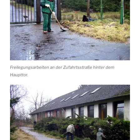
Freilegungsarbeiten an der Zufahrtsstraße hinter dem
Haupttor.