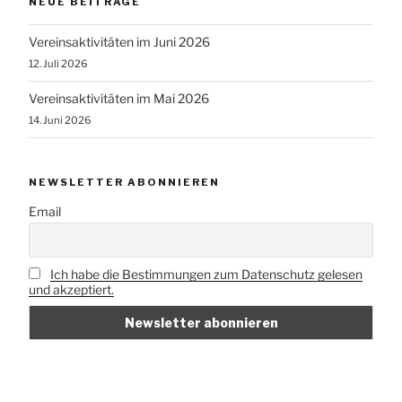
NEUE BEITRÄGE
Vereinsaktivitäten im Juni 2026
12. Juli 2026
Vereinsaktivitäten im Mai 2026
14. Juni 2026
NEWSLETTER ABONNIEREN
Email
Ich habe die Bestimmungen zum Datenschutz gelesen
und akzeptiert.