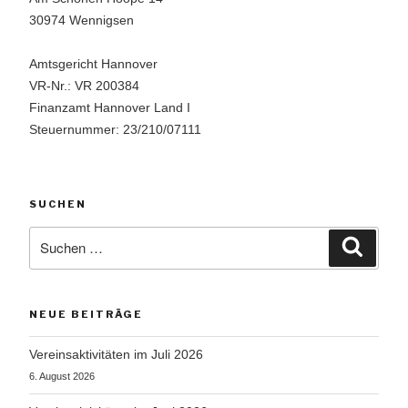
30974 Wennigsen
Amtsgericht Hannover
VR-Nr.: VR 200384
Finanzamt Hannover Land I
Steuernummer: 23/210/07111
SUCHEN
Suchen
Suche
nach:
NEUE BEITRÄGE
Vereinsaktivitäten im Juli 2026
6. August 2026