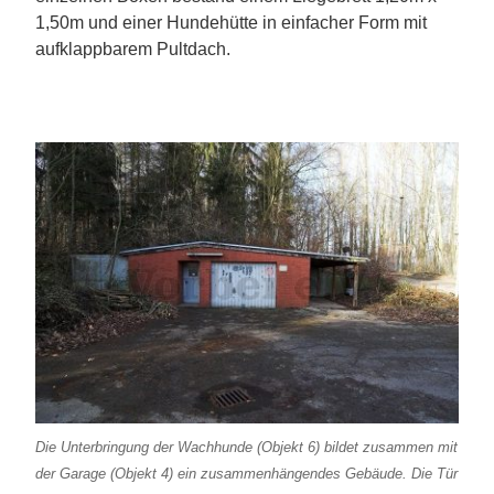
1,50m und einer Hundehütte in einfacher Form mit
aufklappbarem Pultdach.
Die Unterbringung der Wachhunde (Objekt 6) bildet zusammen mit
der Garage (Objekt 4) ein zusammenhängendes Gebäude. Die Tür