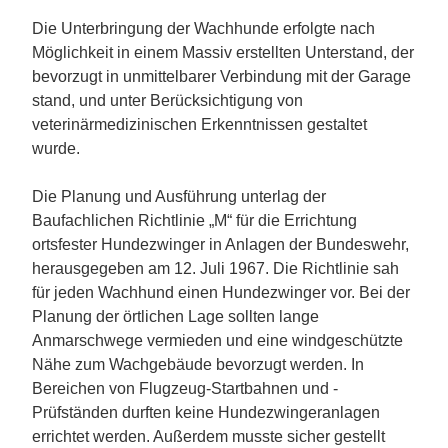
Die Unterbringung der Wachhunde erfolgte nach
Möglichkeit in einem Massiv erstellten Unterstand, der
bevorzugt in unmittelbarer Verbindung mit der Garage
stand, und unter Berücksichtigung von
veterinärmedizinischen Erkenntnissen gestaltet
wurde.
Die Planung und Ausführung unterlag der
Baufachlichen Richtlinie „M“ für die Errichtung
ortsfester Hundezwinger in Anlagen der Bundeswehr,
herausgegeben am 12. Juli 1967. Die Richtlinie sah
für jeden Wachhund einen Hundezwinger vor. Bei der
Planung der örtlichen Lage sollten lange
Anmarschwege vermieden und eine windgeschützte
Nähe zum Wachgebäude bevorzugt werden. In
Bereichen von Flugzeug-Startbahnen und -
Prüfständen durften keine Hundezwingeranlagen
errichtet werden. Außerdem musste sicher gestellt