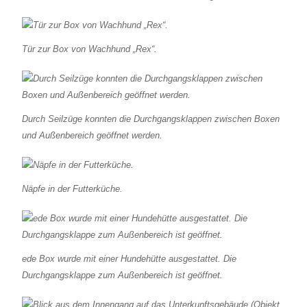
Tür zur Box von Wachhund „Rex“.
Durch Seilzüge konnten die Durchgangsklappen zwischen Boxen
und Außenbereich geöffnet werden.
Näpfe in der Futterküche.
ede Box wurde mit einer Hundehütte ausgestattet. Die
Durchgangsklappe zum Außenbereich ist geöffnet.