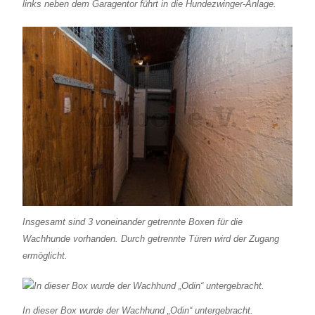
links neben dem Garagentor führt in die Hundezwinger-Anlage.
Insgesamt sind 3 voneinander getrennte Boxen für die
Wachhunde vorhanden. Durch getrennte Türen wird der Zugang
ermöglicht.
In dieser Box wurde der Wachhund „Odin“ untergebracht.