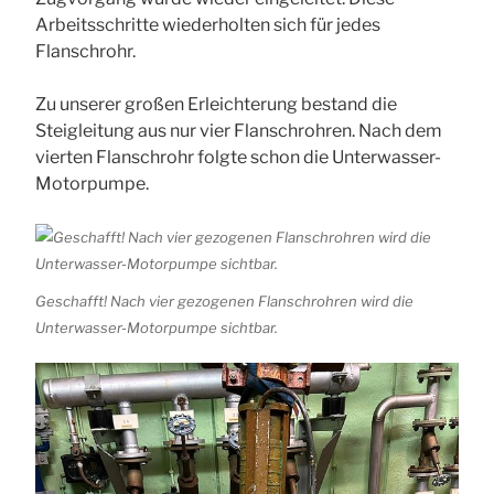
Arbeitsschritte wiederholten sich für jedes
Flanschrohr.
Zu unserer großen Erleichterung bestand die
Steigleitung aus nur vier Flanschrohren. Nach dem
vierten Flanschrohr folgte schon die Unterwasser-
Motorpumpe.
Geschafft! Nach vier gezogenen Flanschrohren wird die
Unterwasser-Motorpumpe sichtbar.