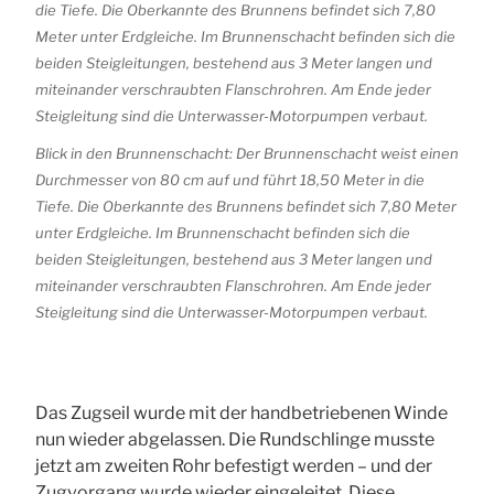
Blick in den Brunnenschacht: Der Brunnenschacht weist einen
Durchmesser von 80 cm auf und führt 18,50 Meter in die
Tiefe. Die Oberkannte des Brunnens befindet sich 7,80 Meter
unter Erdgleiche. Im Brunnenschacht befinden sich die
beiden Steigleitungen, bestehend aus 3 Meter langen und
miteinander verschraubten Flanschrohren. Am Ende jeder
Steigleitung sind die Unterwasser-Motorpumpen verbaut.
Das Zugseil wurde mit der handbetriebenen Winde
nun wieder abgelassen. Die Rundschlinge musste
jetzt am zweiten Rohr befestigt werden – und der
Zugvorgang wurde wieder eingeleitet. Diese