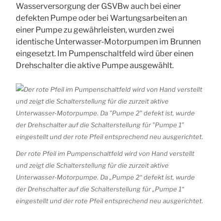
Wasserversorgung der GSVBw auch bei einer
defekten Pumpe oder bei Wartungsarbeiten an
einer Pumpe zu gewährleisten, wurden zwei
identische Unterwasser-Motorpumpen im Brunnen
eingesetzt. Im Pumpenschaltfeld wird über einen
Drehschalter die aktive Pumpe ausgewählt.
Der rote Pfeil im Pumpenschaltfeld wird von Hand verstellt
und zeigt die Schalterstellung für die zurzeit aktive
Unterwasser-Motorpumpe. Da „Pumpe 2“ defekt ist, wurde
der Drehschalter auf die Schalterstellung für „Pumpe 1“
eingestellt und der rote Pfeil entsprechend neu ausgerichtet.