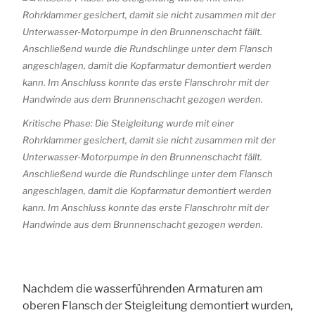
Kritische Phase: Die Steigleitung wurde mit einer
Rohrklammer gesichert, damit sie nicht zusammen mit der
Unterwasser-Motorpumpe in den Brunnenschacht fällt.
Anschließend wurde die Rundschlinge unter dem Flansch
angeschlagen, damit die Kopfarmatur demontiert werden
kann. Im Anschluss konnte das erste Flanschrohr mit der
Handwinde aus dem Brunnenschacht gezogen werden.
Nachdem die wasserführenden Armaturen am
oberen Flansch der Steigleitung demontiert wurden,