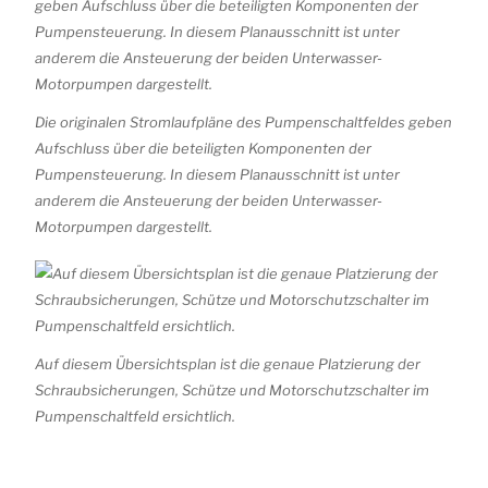
Die originalen Stromlaufpläne des Pumpenschaltfeldes geben
Aufschluss über die beteiligten Komponenten der
Pumpensteuerung. In diesem Planausschnitt ist unter
anderem die Ansteuerung der beiden Unterwasser-
Motorpumpen dargestellt.
Auf diesem Übersichtsplan ist die genaue Platzierung der
Schraubsicherungen, Schütze und Motorschutzschalter im
Pumpenschaltfeld ersichtlich.