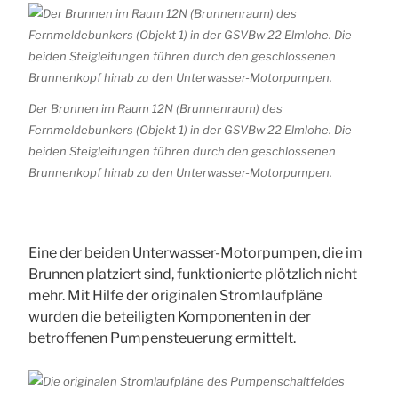
Der Brunnen im Raum 12N (Brunnenraum) des
Fernmeldebunkers (Objekt 1) in der GSVBw 22 Elmlohe. Die
beiden Steigleitungen führen durch den geschlossenen
Brunnenkopf hinab zu den Unterwasser-Motorpumpen.
Eine der beiden Unterwasser-Motorpumpen, die im
Brunnen platziert sind, funktionierte plötzlich nicht
mehr. Mit Hilfe der originalen Stromlaufpläne
wurden die beteiligten Komponenten in der
betroffenen Pumpensteuerung ermittelt.