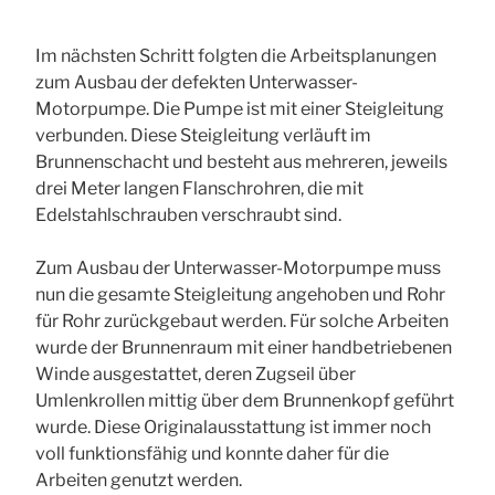
Im nächsten Schritt folgten die Arbeitsplanungen
zum Ausbau der defekten Unterwasser-
Motorpumpe. Die Pumpe ist mit einer Steigleitung
verbunden. Diese Steigleitung verläuft im
Brunnenschacht und besteht aus mehreren, jeweils
drei Meter langen Flanschrohren, die mit
Edelstahlschrauben verschraubt sind.
Zum Ausbau der Unterwasser-Motorpumpe muss
nun die gesamte Steigleitung angehoben und Rohr
für Rohr zurückgebaut werden. Für solche Arbeiten
wurde der Brunnenraum mit einer handbetriebenen
Winde ausgestattet, deren Zugseil über
Umlenkrollen mittig über dem Brunnenkopf geführt
wurde. Diese Originalausstattung ist immer noch
voll funktionsfähig und konnte daher für die
Arbeiten genutzt werden.