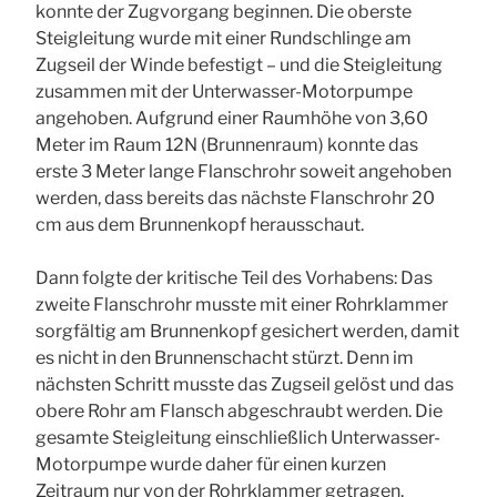
konnte der Zugvorgang beginnen. Die oberste
Steigleitung wurde mit einer Rundschlinge am
Zugseil der Winde befestigt – und die Steigleitung
zusammen mit der Unterwasser-Motorpumpe
angehoben. Aufgrund einer Raumhöhe von 3,60
Meter im Raum 12N (Brunnenraum) konnte das
erste 3 Meter lange Flanschrohr soweit angehoben
werden, dass bereits das nächste Flanschrohr 20
cm aus dem Brunnenkopf herausschaut.
Dann folgte der kritische Teil des Vorhabens: Das
zweite Flanschrohr musste mit einer Rohrklammer
sorgfältig am Brunnenkopf gesichert werden, damit
es nicht in den Brunnenschacht stürzt. Denn im
nächsten Schritt musste das Zugseil gelöst und das
obere Rohr am Flansch abgeschraubt werden. Die
gesamte Steigleitung einschließlich Unterwasser-
Motorpumpe wurde daher für einen kurzen
Zeitraum nur von der Rohrklammer getragen.