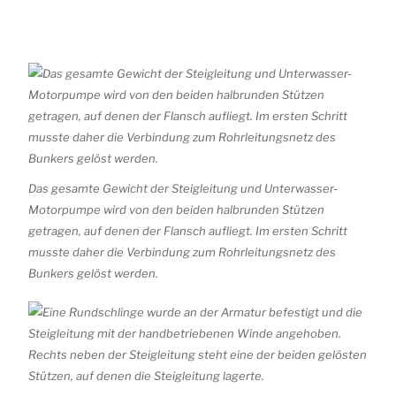
Das gesamte Gewicht der Steigleitung und Unterwasser-
Motorpumpe wird von den beiden halbrunden Stützen
getragen, auf denen der Flansch aufliegt. Im ersten Schritt
musste daher die Verbindung zum Rohrleitungsnetz des
Bunkers gelöst werden.