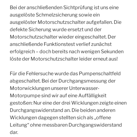
Bei der anschließenden Sichtprüfung ist uns eine
ausgelöste Schmelzsicherung sowie ein
ausgelöster Motorschutzschalter aufgefallen. Die
defekte Sicherung wurde ersetzt und der
Motorschutzschalter wieder eingeschaltet. Der
anschließende Funktionstest verlief zunächst
erfolgreich – doch bereits nach wenigen Sekunden
löste der Motorschutzschalter leider erneut aus!
Für die Fehlersuche wurde das Pumpenschaltfeld
abgeschaltet. Bei der Durchgangsmessung der
Motorwicklungen unserer Unterwasser-
Motorpumpe sind wir auf eine Auffälligkeit
gestoßen: Nur eine der drei Wicklungen zeigte einen
Durchgangswiderstand an. Die beiden anderen
Wicklungen dagegen stellten sich als „offene
Leitung“ ohne messbaren Durchgangswiderstand
dar.