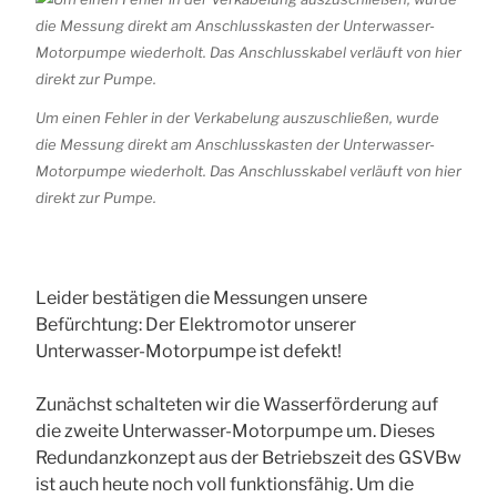
Um einen Fehler in der Verkabelung auszuschließen, wurde
die Messung direkt am Anschlusskasten der Unterwasser-
Motorpumpe wiederholt. Das Anschlusskabel verläuft von hier
direkt zur Pumpe.
Leider bestätigen die Messungen unsere
Befürchtung: Der Elektromotor unserer
Unterwasser-Motorpumpe ist defekt!
Zunächst schalteten wir die Wasserförderung auf
die zweite Unterwasser-Motorpumpe um. Dieses
Redundanzkonzept aus der Betriebszeit des GSVBw
ist auch heute noch voll funktionsfähig. Um die