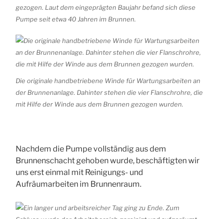
gezogen. Laut dem eingeprägten Baujahr befand sich diese
Pumpe seit etwa 40 Jahren im Brunnen.
Die originale handbetriebene Winde für Wartungsarbeiten an
der Brunnenanlage. Dahinter stehen die vier Flanschrohre, die
mit Hilfe der Winde aus dem Brunnen gezogen wurden.
Nachdem die Pumpe vollständig aus dem
Brunnenschacht gehoben wurde, beschäftigten wir
uns erst einmal mit Reinigungs- und
Aufräumarbeiten im Brunnenraum.