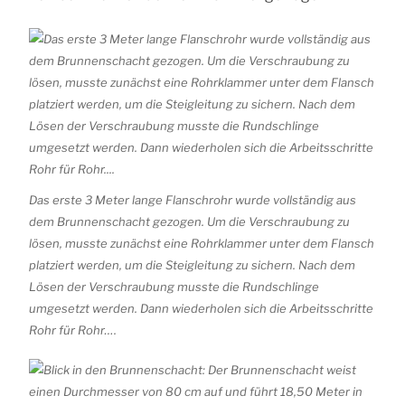
Das erste 3 Meter lange Flanschrohr wurde vollständig aus
dem Brunnenschacht gezogen. Um die Verschraubung zu
lösen, musste zunächst eine Rohrklammer unter dem Flansch
platziert werden, um die Steigleitung zu sichern. Nach dem
Lösen der Verschraubung musste die Rundschlinge
umgesetzt werden. Dann wiederholen sich die Arbeitsschritte
Rohr für Rohr….