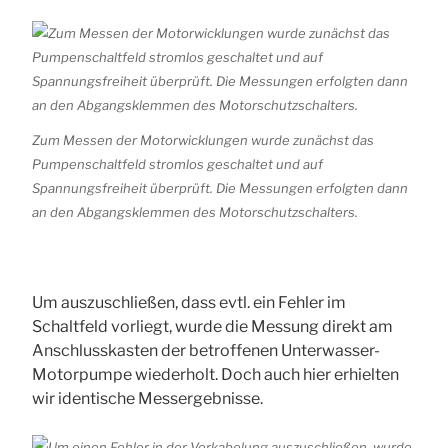
Zum Messen der Motorwicklungen wurde zunächst das
Pumpenschaltfeld stromlos geschaltet und auf
Spannungsfreiheit überprüft. Die Messungen erfolgten dann
an den Abgangsklemmen des Motorschutzschalters.
Um auszuschließen, dass evtl. ein Fehler im
Schaltfeld vorliegt, wurde die Messung direkt am
Anschlusskasten der betroffenen Unterwasser-
Motorpumpe wiederholt. Doch auch hier erhielten
wir identische Messergebnisse.