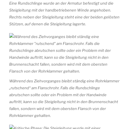
Eine Rundschlinge wurde an der Armatur befestigt und die
Steigleitung mit der handbetriebenen Winde angehoben.
Rechts neben der Steigleitung steht eine der beiden gelösten
Stützen, auf denen die Steigleitung lagerte.
Während des Ziehvorganges bleibt ständig eine Rohrklammer
„rutschend“ am Flanschrohr. Falls die Rundschlinge
abrutschen sollte oder ein Problem mit der Handwinde
auftritt, kann so die Steigleitung nicht in den Brunnenschacht
fallen, sondern wird mit dem obersten Flansch von der
Rohrklammer gehalten.