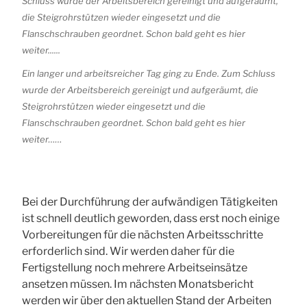
Ein langer und arbeitsreicher Tag ging zu Ende. Zum Schluss
wurde der Arbeitsbereich gereinigt und aufgeräumt, die
Steigrohrstützen wieder eingesetzt und die
Flanschschrauben geordnet. Schon bald geht es hier
weiter……
Bei der Durchführung der aufwändigen Tätigkeiten
ist schnell deutlich geworden, dass erst noch einige
Vorbereitungen für die nächsten Arbeitsschritte
erforderlich sind. Wir werden daher für die
Fertigstellung noch mehrere Arbeitseinsätze
ansetzen müssen. Im nächsten Monatsbericht
werden wir über den aktuellen Stand der Arbeiten