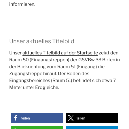
informieren.
Unser aktuelles Titelbild
Unser
aktuelles Titelbild auf der Startseite
zeigt den
Raum 50 (Eingangstreppen) der GSVBw 33 Birten in
der Blickrichtung vom Raum 51 (Eingang) die
Zugangstreppe hinauf. Der Boden des
Eingangsbereiches (Raum 51) befindet sich etwa 7
Meter unter Erdgleiche.
teilen
teilen