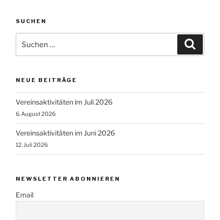
SUCHEN
Suchen
Suche
nach:
NEUE BEITRÄGE
Vereinsaktivitäten im Juli 2026
6. August 2026
Vereinsaktivitäten im Juni 2026
12. Juli 2026
NEWSLETTER ABONNIEREN
Email