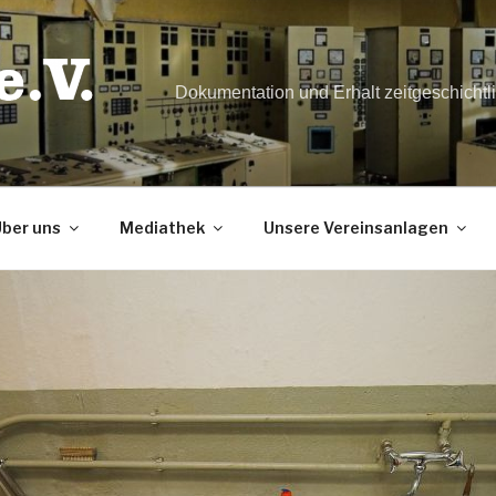
Dokumentation und Erhalt zeitgeschicht
ber uns
Mediathek
Unsere Vereinsanlagen