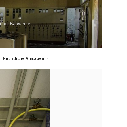
licher Bauwerke
Rechtliche Angaben