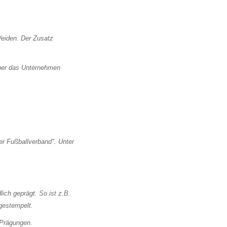
über das Unternehmen
 Prägungen.