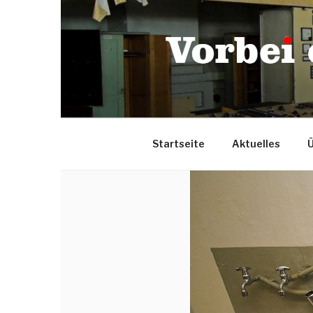
Zum
Inhalt
springen
Startseite
Aktuelles
Ü