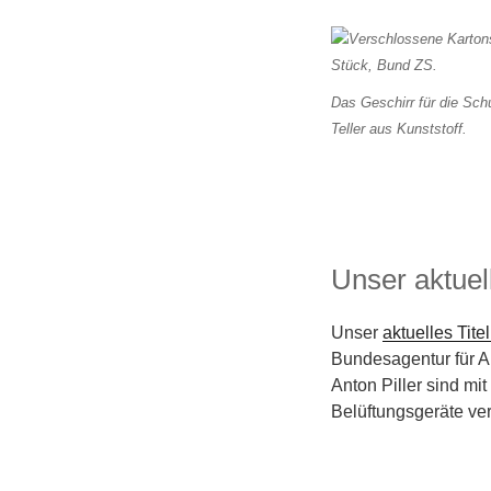
Das Geschirr für die Sch
Teller aus Kunststoff.
Unser aktuell
Unser
aktuelles Titel
Bundesagentur für A
Anton Piller sind mi
Belüftungsgeräte ver