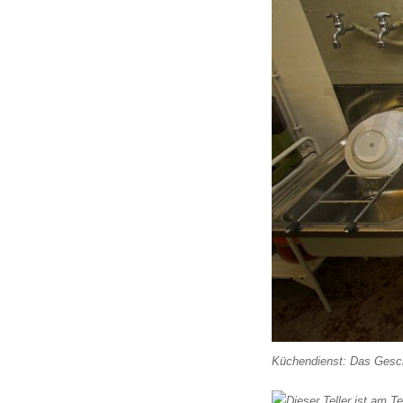
Küchendienst: Das Gesch