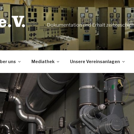
Dokumentation und Erhalt zeitgeschic
ber uns
Mediathek
Unsere Vereinsanlagen