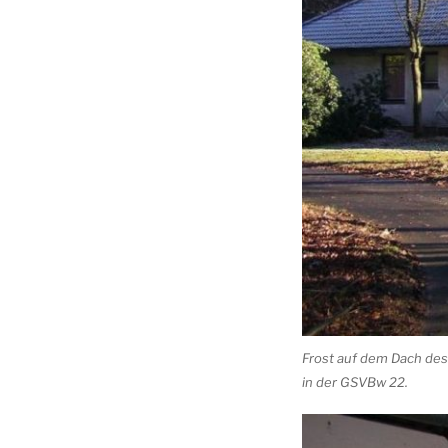
Frost auf dem Dach des
in der GSVBw 22.