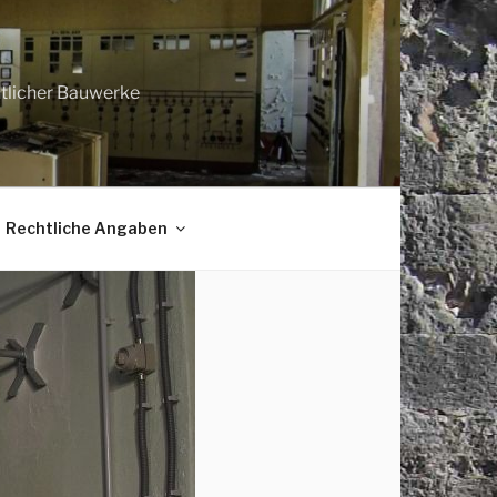
htlicher Bauwerke
Rechtliche Angaben