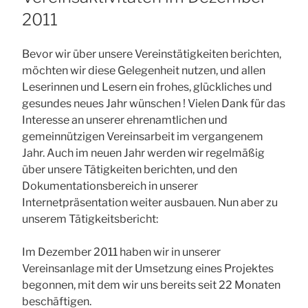
2011
Bevor wir über unsere Vereinstätigkeiten berichten,
möchten wir diese Gelegenheit nutzen, und allen
Leserinnen und Lesern ein frohes, glückliches und
gesundes neues Jahr wünschen ! Vielen Dank für das
Interesse an unserer ehrenamtlichen und
gemeinnützigen Vereinsarbeit im vergangenem
Jahr. Auch im neuen Jahr werden wir regelmäßig
über unsere Tätigkeiten berichten, und den
Dokumentationsbereich in unserer
Internetpräsentation weiter ausbauen. Nun aber zu
unserem Tätigkeitsbericht:
Im Dezember 2011 haben wir in unserer
Vereinsanlage mit der Umsetzung eines Projektes
begonnen, mit dem wir uns bereits seit 22 Monaten
beschäftigen.