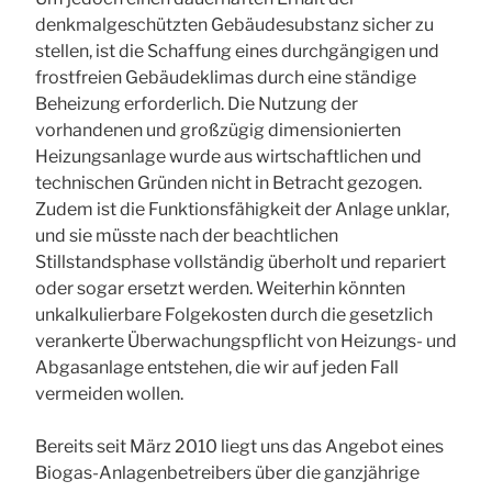
denkmalgeschützten Gebäudesubstanz sicher zu
stellen, ist die Schaffung eines durchgängigen und
frostfreien Gebäudeklimas durch eine ständige
Beheizung erforderlich. Die Nutzung der
vorhandenen und großzügig dimensionierten
Heizungsanlage wurde aus wirtschaftlichen und
technischen Gründen nicht in Betracht gezogen.
Zudem ist die Funktionsfähigkeit der Anlage unklar,
und sie müsste nach der beachtlichen
Stillstandsphase vollständig überholt und repariert
oder sogar ersetzt werden. Weiterhin könnten
unkalkulierbare Folgekosten durch die gesetzlich
verankerte Überwachungspflicht von Heizungs- und
Abgasanlage entstehen, die wir auf jeden Fall
vermeiden wollen.
Bereits seit März 2010 liegt uns das Angebot eines
Biogas-Anlagenbetreibers über die ganzjährige