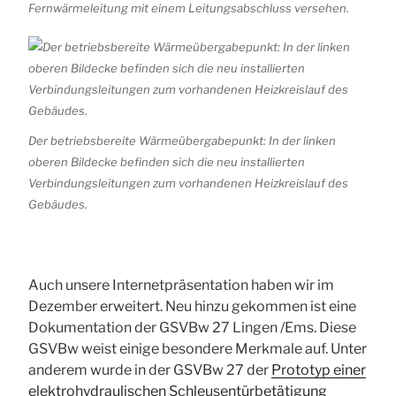
Fernwärmeleitung mit einem Leitungsabschluss versehen.
Der betriebsbereite Wärmeübergabepunkt: In der linken
oberen Bildecke befinden sich die neu installierten
Verbindungsleitungen zum vorhandenen Heizkreislauf des
Gebäudes.
Auch unsere Internetpräsentation haben wir im
Dezember erweitert. Neu hinzu gekommen ist eine
Dokumentation der GSVBw 27 Lingen /Ems. Diese
GSVBw weist einige besondere Merkmale auf. Unter
anderem wurde in der GSVBw 27 der
Prototyp einer
elektrohydraulischen Schleusentürbetätigung