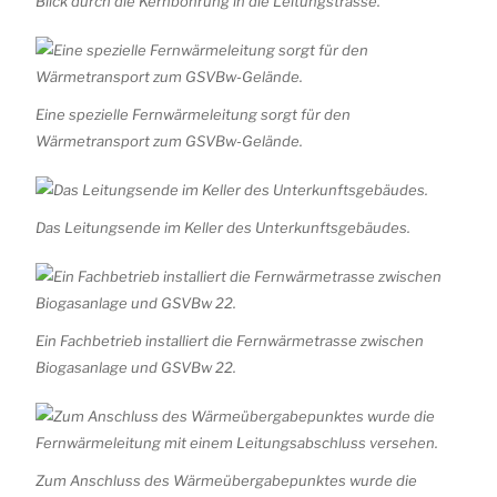
Blick durch die Kernbohrung in die Leitungstrasse.
Eine spezielle Fernwärmeleitung sorgt für den
Wärmetransport zum GSVBw-Gelände.
Das Leitungsende im Keller des Unterkunftsgebäudes.
Ein Fachbetrieb installiert die Fernwärmetrasse zwischen
Biogasanlage und GSVBw 22.
Zum Anschluss des Wärmeübergabepunktes wurde die