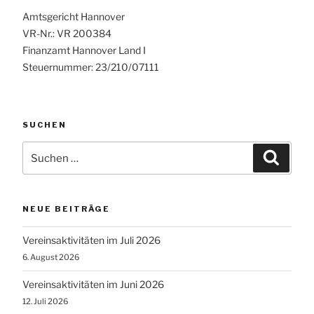
Amtsgericht Hannover
VR-Nr.: VR 200384
Finanzamt Hannover Land I
Steuernummer: 23/210/07111
SUCHEN
Suchen
Suche
nach:
NEUE BEITRÄGE
Vereinsaktivitäten im Juli 2026
6. August 2026
Vereinsaktivitäten im Juni 2026
12. Juli 2026