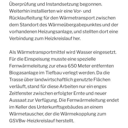
Überprüfung und Instandsetzung begonnen.
Weiterhin installierten wir eine Vor- und
Rücklaufleitung für den Wärmetransport zwischen
dem Standort des Wärmeübergabepunktes und der
vorhandenen Heizungsanlage, und stellten dort eine
Verbindung zum Heizkreislauf her.
Als Wärmetransportmittel wird Wasser eingesetzt.
Für die Einspeisung musste eine spezielle
Fernwärmeleitung zur etwa 650 Meter entfernten
Biogasanlage im Tiefbau verlegt werden. Da die
Trasse über landwirtschaftlich genutzte Flächen
verläuft, stand für diese Arbeiten nur ein enges
Zeitfenster zwischen erfolgter Ernte und neuer
Aussaat zur Verfügung. Die Fernwärmeleitung endet
im Keller des Unterkunftsgebäudes an einem
Wärmetauscher, der die Wärmekopplung zum
GSVBw-Heizkreislauf herstellt.