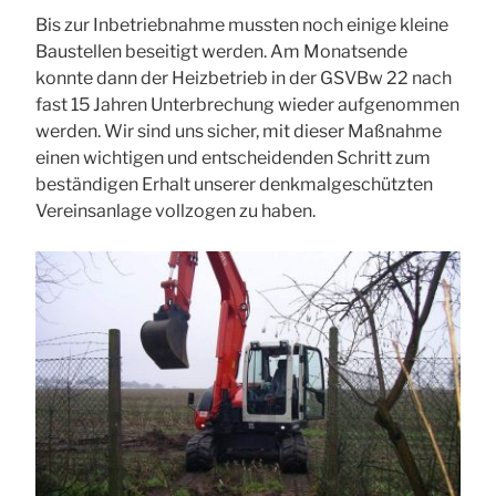
Bis zur Inbetriebnahme mussten noch einige kleine
Baustellen beseitigt werden. Am Monatsende
konnte dann der Heizbetrieb in der GSVBw 22 nach
fast 15 Jahren Unterbrechung wieder aufgenommen
werden. Wir sind uns sicher, mit dieser Maßnahme
einen wichtigen und entscheidenden Schritt zum
beständigen Erhalt unserer denkmalgeschützten
Vereinsanlage vollzogen zu haben.