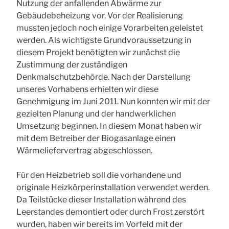
Nutzung der anfallenden Abwärme zur
Gebäudebeheizung vor. Vor der Realisierung
mussten jedoch noch einige Vorarbeiten geleistet
werden. Als wichtigste Grundvoraussetzung in
diesem Projekt benötigten wir zunächst die
Zustimmung der zuständigen
Denkmalschutzbehörde. Nach der Darstellung
unseres Vorhabens erhielten wir diese
Genehmigung im Juni 2011. Nun konnten wir mit der
gezielten Planung und der handwerklichen
Umsetzung beginnen. In diesem Monat haben wir
mit dem Betreiber der Biogasanlage einen
Wärmeliefervertrag abgeschlossen.
Für den Heizbetrieb soll die vorhandene und
originale Heizkörperinstallation verwendet werden.
Da Teilstücke dieser Installation während des
Leerstandes demontiert oder durch Frost zerstört
wurden, haben wir bereits im Vorfeld mit der