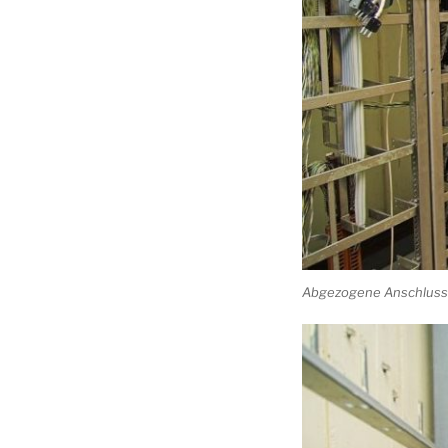
Abgezogene Anschlussl