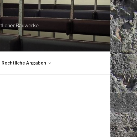
htlicher Bauwerke
Rechtliche Angaben