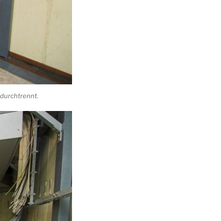
 durchtrennt.