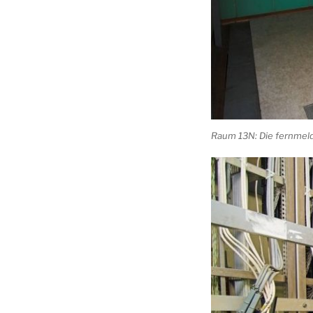
Raum 13N: Die fernmeld