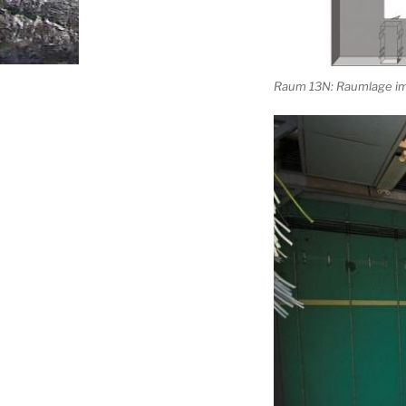
Raum 13N: Raumlage im