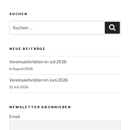
SUCHEN
Suchen
Suche
nach:
NEUE BEITRÄGE
Vereinsaktivitäten im Juli 2026
6. August 2026
Vereinsaktivitäten im Juni 2026
12. Juli 2026
NEWSLETTER ABONNIEREN
Email