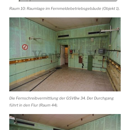
Raum 10: Raumlage im Fernmeldebetriebsgebäude (Objekt 1).
Die Fernschreibvermittlung der GSVBw 34. Der Durchgang
führt in den Flur (Raum 44).