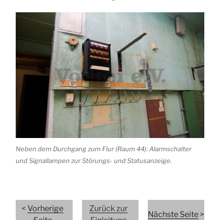
Neben dem Durchgang zum Flur (Raum 44): Alarmschalter
und Signallampen zur Störungs- und Statusanzeige.
<
Vorherige
Zurück zur
Nächste Seite
>