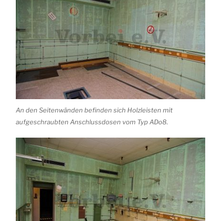
An den Seitenwänden befinden sich Holzleisten mit
aufgeschraubten Anschlussdosen vom Typ ADo8.