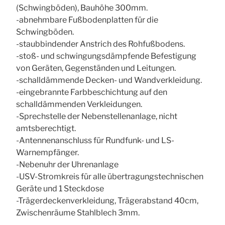
(Schwingböden), Bauhöhe 300mm.
-abnehmbare Fußbodenplatten für die
Schwingböden.
-staubbindender Anstrich des Rohfußbodens.
-stoß- und schwingungsdämpfende Befestigung
von Geräten, Gegenständen und Leitungen.
-schalldämmende Decken- und Wandverkleidung.
-eingebrannte Farbbeschichtung auf den
schalldämmenden Verkleidungen.
-Sprechstelle der Nebenstellenanlage, nicht
amtsberechtigt.
-Antennenanschluss für Rundfunk- und LS-
Warnempfänger.
-Nebenuhr der Uhrenanlage
-USV-Stromkreis für alle übertragungstechnischen
Geräte und 1 Steckdose
-Trägerdeckenverkleidung, Trägerabstand 40cm,
Zwischenräume Stahlblech 3mm.