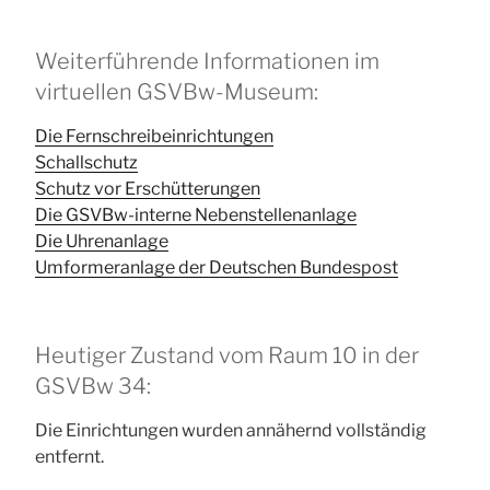
Weiterführende Informationen im
virtuellen GSVBw-Museum:
Die Fernschreibeinrichtungen
Schallschutz
Schutz vor Erschütterungen
Die GSVBw-interne Nebenstellenanlage
Die Uhrenanlage
Umformeranlage der Deutschen Bundespost
Heutiger Zustand vom Raum 10 in der
GSVBw 34:
Die Einrichtungen wurden annähernd vollständig
entfernt.