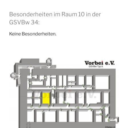
Besonderheiten im Raum 10 in der
GSVBw 34:
Keine Besonderheiten.