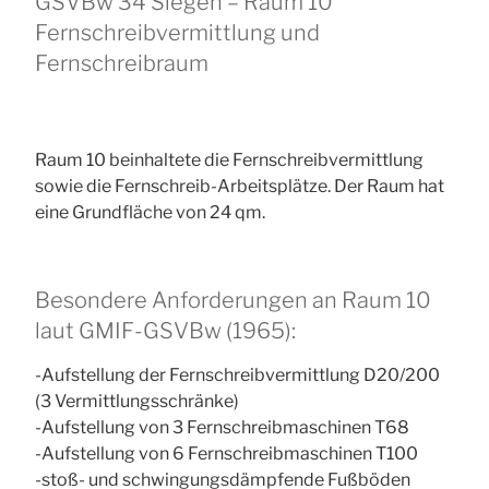
GSVBw 34 Siegen – Raum 10
Fernschreibvermittlung und
Fernschreibraum
Raum 10 beinhaltete die Fernschreibvermittlung
sowie die Fernschreib-Arbeitsplätze. Der Raum hat
eine Grundfläche von 24 qm.
Besondere Anforderungen an Raum 10
laut GMIF-GSVBw (1965):
-Aufstellung der Fernschreibvermittlung D20/200
(3 Vermittlungsschränke)
-Aufstellung von 3 Fernschreibmaschinen T68
-Aufstellung von 6 Fernschreibmaschinen T100
-stoß- und schwingungsdämpfende Fußböden