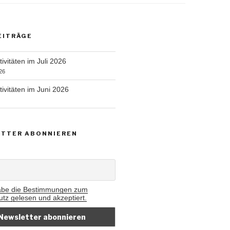
EITRÄGE
ivitäten im Juli 2026
26
tivitäten im Juni 2026
TTER ABONNIEREN
abe die Bestimmungen zum
tz gelesen und akzeptiert.