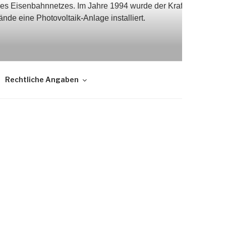
Rechtliche Angaben