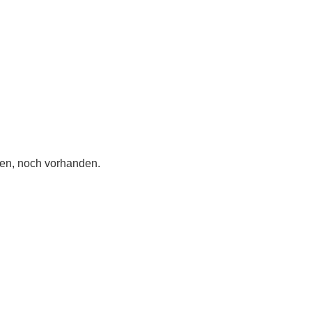
gen, noch vorhanden.