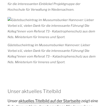
für die interessanten Einblicke! Projektgruppe der
Hochschule für Verwaltung in Niedersachsen.
Gästebucheintrag im Museumsbunker Hannover: Lieber
Vorbei e.V., vielen Dank für die interessante Führung! Die
Kolleg*innen vom Referat 73 – Katastrophenschutz aus dem
Nds. Ministerium für Inneres und Sport.
Unser aktuelles Titelbild
Unser
aktuelles Titelbild auf der Startseite
zeigt eine