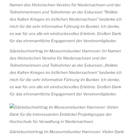
Gästebucheintrag im Museumsbunker Hannover: Im Namen
des Historischen Vereins für Niedersachsen und der
Teilnehmerinnen und Teilnehmer an der Exkursion „Relikte
des Kalten Krieges im östlichen Niedersachsen“ bedanke ich
mich für die sehr informative Führung im Bunker. Ich denke,
es war für uns alle ein eindrucksvolles Erlebnis. Großen Dank
für das ehrenamtliche Engagement der Vereinsmitglieder.
Gästebucheintrag im Museumsbunker Hannover: Vielen Dank