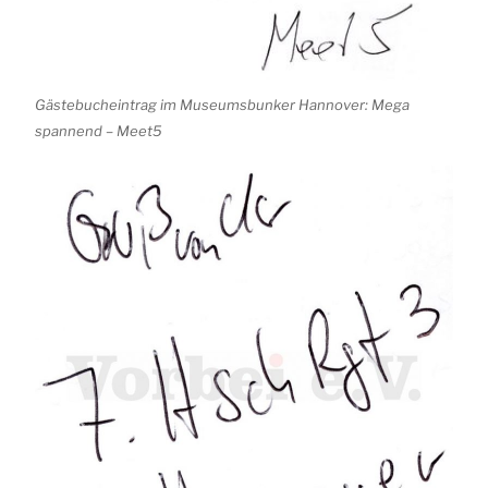
Gästebucheintrag im Museumsbunker Hannover: Mega
spannend – Meet5