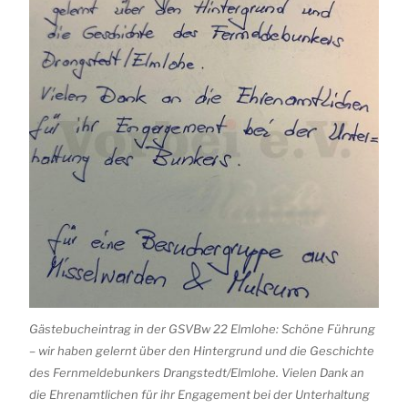
Gästebucheintrag in der GSVBw 22 Elmlohe: Schöne Führung
– wir haben gelernt über den Hintergrund und die Geschichte
des Fernmeldebunkers Drangstedt/Elmlohe. Vielen Dank an
die Ehrenamtlichen für ihr Engagement bei der Unterhaltung