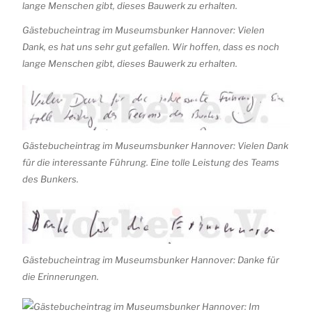
Gästebucheintrag im Museumsbunker Hannover: Vielen
Dank, es hat uns sehr gut gefallen. Wir hoffen, dass es noch
lange Menschen gibt, dieses Bauwerk zu erhalten.
Gästebucheintrag im Museumsbunker Hannover: Vielen Dank
für die interessante Führung. Eine tolle Leistung des Teams
des Bunkers.
Gästebucheintrag im Museumsbunker Hannover: Danke für
die Erinnerungen.