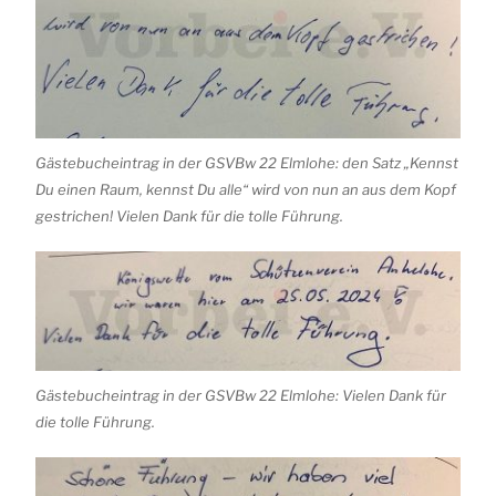
Gästebucheintrag in der GSVBw 22 Elmlohe: den Satz „Kennst
Du einen Raum, kennst Du alle“ wird von nun an aus dem Kopf
gestrichen! Vielen Dank für die tolle Führung.
Gästebucheintrag in der GSVBw 22 Elmlohe: Vielen Dank für
die tolle Führung.