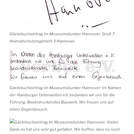
Gästebucheintrag im Museumsbunker Hannover: Gruß 7.
Heimatschutzregiment 3 Hannover
Gästebucheintrag im Museumsbunker Hannover: Im Namen
der Hamburger Unterwelten e.V. bedanken wir uns für die
Führung. Beeindruckendes Bauwerk. Wir freuen uns auf
einen Gegenbesuch.