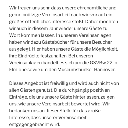
Wir freuen uns sehr, dass unsere ehrenamtliche und
gemeinnützige Vereinsarbeit nach wie vor auf ein
großes öffentliches Interesse stößt. Daher möchten
wir auch in diesem Jahr wieder unsere Gäste zu
Wort kommen lassen. In unseren Vereinsanlagen
haben wir dazu Gästebücher für unsere Besucher
ausgelegt. Hier haben unsere Gäste die Möglichkeit,
ihre Eindrücke festzuhalten. Bei unseren
Vereinsanlagen handelt es sich um die GSVBw 22 in
Elmlohe sowie um den Museumsbunker Hannover.
Dieses Angebot ist freiwillig und wird auch nicht von
allen Gästen genutzt. Die durchgängig positiven
Einträge, die uns unsere Gäste hinterlassen, zeigen
uns, wie unsere Vereinsarbeit bewertet wird. Wir
bedanken uns an dieser Stelle für das große
Interesse, dass unserer Vereinsarbeit
entgegengebracht wird.