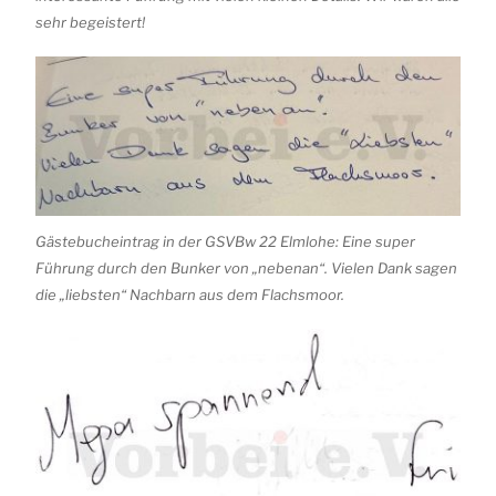
sehr begeistert!
Gästebucheintrag in der GSVBw 22 Elmlohe: Eine super
Führung durch den Bunker von „nebenan“. Vielen Dank sagen
die „liebsten“ Nachbarn aus dem Flachsmoor.