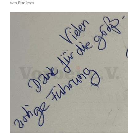
des Bunkers.