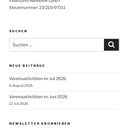
Finanzamt Hannover Land I
Steuernummer: 23/210/07111
SUCHEN
Suchen
Suche
nach:
NEUE BEITRÄGE
Vereinsaktivitäten im Juli 2026
6. August 2026
Vereinsaktivitäten im Juni 2026
12. Juli 2026
NEWSLETTER ABONNIEREN