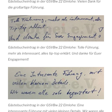
Gästebucheintrag in der GSVBw 22 Elmlohe: Vielen Dank für
die großartige Führung.
Gästebucheintrag in der GSVBw 22 Elmlohe: Tolle Führung,
mehr als interessant, alles tip-top erklärt. Und danke für Euer
Engagement!
Gästebucheintrag in der GSVBw 22 Elmlohe: Eine
interessante Führung mit vielen kleinen Details. Wir waren alle