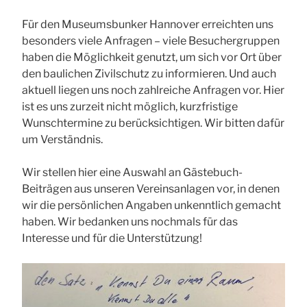
Für den Museumsbunker Hannover erreichten uns
besonders viele Anfragen – viele Besuchergruppen
haben die Möglichkeit genutzt, um sich vor Ort über
den baulichen Zivilschutz zu informieren. Und auch
aktuell liegen uns noch zahlreiche Anfragen vor. Hier
ist es uns zurzeit nicht möglich, kurzfristige
Wunschtermine zu berücksichtigen. Wir bitten dafür
um Verständnis.
Wir stellen hier eine Auswahl an Gästebuch-
Beiträgen aus unseren Vereinsanlagen vor, in denen
wir die persönlichen Angaben unkenntlich gemacht
haben. Wir bedanken uns nochmals für das
Interesse und für die Unterstützung!