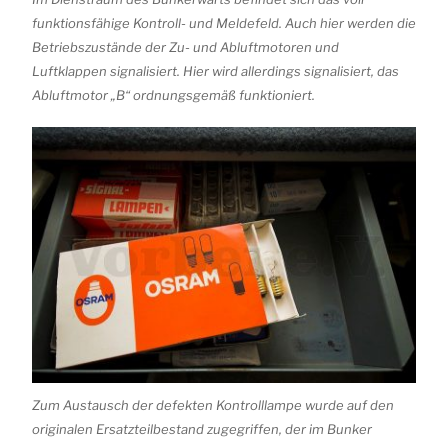
funktionsfähige Kontroll- und Meldefeld. Auch hier werden die
Betriebszustände der Zu- und Abluftmotoren und
Luftklappen signalisiert. Hier wird allerdings signalisiert, das
Abluftmotor „B“ ordnungsgemäß funktioniert.
Zum Austausch der defekten Kontrolllampe wurde auf den
originalen Ersatzteilbestand zugegriffen, der im Bunker