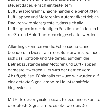
steuert dabei, je nach eingestelltem
Lüftungsprogramm, nacheinander die benötigten
Luftklappen und Motoren im Automatikbetrieb an.
Dadurch wird sichergestellt, dass sich alle
Luftklappen in der richtigen Position befinden und
die Zu- und Abluftmotoren eingeschaltet werden.
Allerdings konnten wir die Fehlersuche schnell
beenden: Im Dienstraum des Bunkerwarts befindet
sich das Kontroll- und Meldefeld, auf dem die
Betriebszustände aller Motoren und Luftklappen
dargestellt werden. Hier wird der Betrieb vom
Abluftgebläse „B“ signalisiert – und wir wurden auf
eine defekte Signallampe im Hauptschaltfeld
hingewiesen.
Mit Hilfe des originalen Ersatzteilbestandes konnte
die defekte Signallampe ersetzt werden. Der