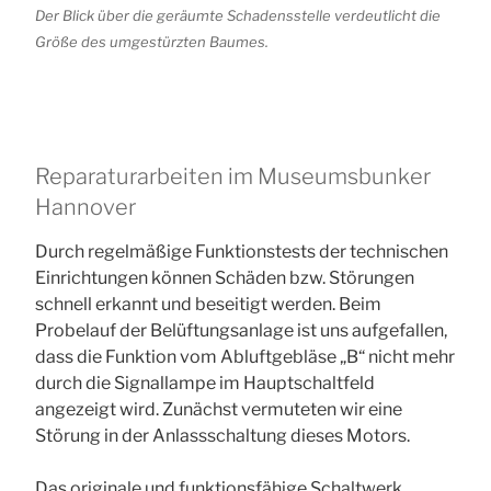
Der Blick über die geräumte Schadensstelle verdeutlicht die
Größe des umgestürzten Baumes.
Reparaturarbeiten im Museumsbunker
Hannover
Durch regelmäßige Funktionstests der technischen
Einrichtungen können Schäden bzw. Störungen
schnell erkannt und beseitigt werden. Beim
Probelauf der Belüftungsanlage ist uns aufgefallen,
dass die Funktion vom Abluftgebläse „B“ nicht mehr
durch die Signallampe im Hauptschaltfeld
angezeigt wird. Zunächst vermuteten wir eine
Störung in der Anlassschaltung dieses Motors.
Das originale und funktionsfähige Schaltwerk