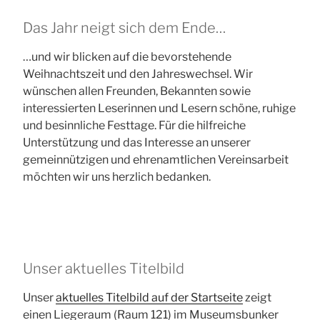
Das Jahr neigt sich dem Ende…
…und wir blicken auf die bevorstehende
Weihnachtszeit und den Jahreswechsel. Wir
wünschen allen Freunden, Bekannten sowie
interessierten Leserinnen und Lesern schöne, ruhige
und besinnliche Festtage. Für die hilfreiche
Unterstützung und das Interesse an unserer
gemeinnützigen und ehrenamtlichen Vereinsarbeit
möchten wir uns herzlich bedanken.
Unser aktuelles Titelbild
Unser
aktuelles Titelbild auf der Startseite
zeigt
einen Liegeraum (Raum 121) im Museumsbunker