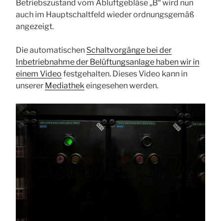
Betriebszustand vom Abluftgebläse „B“ wird nun
auch im Hauptschaltfeld wieder ordnungsgemäß
angezeigt.
Die automatischen
Schaltvorgänge bei der
Inbetriebnahme der Belüftungsanlage haben wir in
einem Video
festgehalten. Dieses Video kann in
unserer
Mediathek
eingesehen werden.