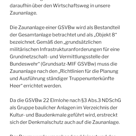
daraufhin über den Wirtschaftsweg in unsere
Zaunanlage.
Die Zaunanlage einer GSVBw wird als Bestandteil
der Gesamtanlage betrachtet und als „Objekt 8“
bezeichnet. Gemäß den „grundsätzlichen
militärischen Infrastrukturanforderungen für eine
Grundnetzschalt- und Vermittlungsstelle der
Bundeswehr“ (Grundsatz-MIF GSVBw) muss die
Zaunanlage nach den „Richtlinien für die Planung
und Ausführung ständiger Truppenunterkünfte
Heer“ errichtet werden.
Da die GSVBw 22 Elmlohe nach §3 Abs.3 NDSchG
als Gruppe baulicher Anlagen im Verzeichnis der
Kultur- und Baudenkmale geführt wird, erstreckt
sich der Denkmalschutz auch auf die Zaunanlage.