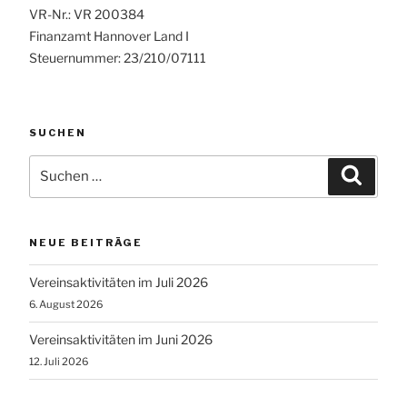
VR-Nr.: VR 200384
Finanzamt Hannover Land I
Steuernummer: 23/210/07111
SUCHEN
Suchen
Suche
nach:
NEUE BEITRÄGE
Vereinsaktivitäten im Juli 2026
6. August 2026
Vereinsaktivitäten im Juni 2026
12. Juli 2026