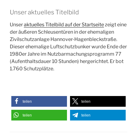
Unser aktuelles Titelbild
Unser
aktuelles Titelbild auf der Startseite
zeigt eine
der äußeren Schleusentüren in der ehemaligen
Zivilschutzanlage Hannover-Hagenbleckstraße.
Dieser ehemalige Luftschutzbunker wurde Ende der
1980er Jahre im Nutzbarmachungsprogramm 77
(Aufenthaltsdauer 10 Stunden) hergerichtet. Er bot
1.760 Schutzplätze.
teilen
teilen
teilen
teilen