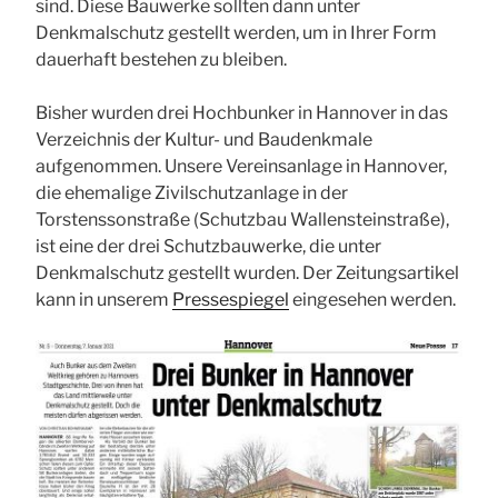
sind. Diese Bauwerke sollten dann unter
Denkmalschutz gestellt werden, um in Ihrer Form
dauerhaft bestehen zu bleiben.
Bisher wurden drei Hochbunker in Hannover in das
Verzeichnis der Kultur- und Baudenkmale
aufgenommen. Unsere Vereinsanlage in Hannover,
die ehemalige Zivilschutzanlage in der
Torstenssonstraße (Schutzbau Wallensteinstraße),
ist eine der drei Schutzbauwerke, die unter
Denkmalschutz gestellt wurden. Der Zeitungsartikel
kann in unserem
Pressespiegel
eingesehen werden.