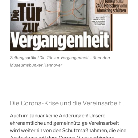
Zeitungsartikel Die Tür zur Vergangenheit – über den
Museumsbunker Hannover
Die Corona-Krise und die Vereinsarbeit…
Auch im Januar keine Änderungen! Unsere
ehrenamtliche und gemeinnützige Vereinsarbeit
wird weiterhin von den Schutzmaßnahmen, die eine
Ansteckung mit dem Corona-Virus verhindern