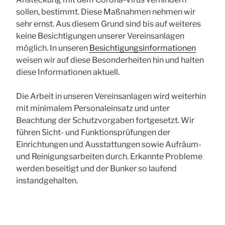
sollen, bestimmt. Diese Maßnahmen nehmen wir
sehr ernst. Aus diesem Grund sind bis auf weiteres
keine Besichtigungen unserer Vereinsanlagen
möglich. In unseren
Besichtigungsinformationen
weisen wir auf diese Besonderheiten hin und halten
diese Informationen aktuell.
Die Arbeit in unseren Vereinsanlagen wird weiterhin
mit minimalem Personaleinsatz und unter
Beachtung der Schutzvorgaben fortgesetzt. Wir
führen Sicht- und Funktionsprüfungen der
Einrichtungen und Ausstattungen sowie Aufräum-
und Reinigungsarbeiten durch. Erkannte Probleme
werden beseitigt und der Bunker so laufend
instandgehalten.