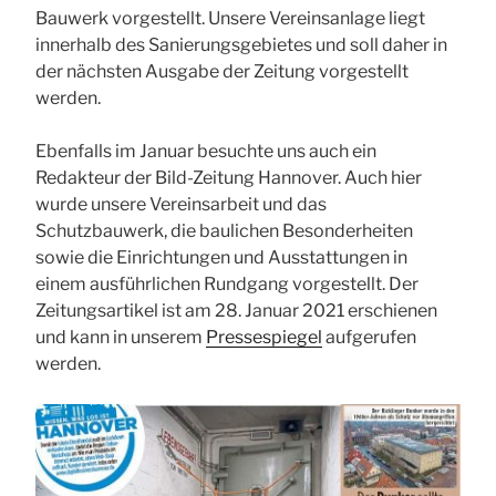
Bauwerk vorgestellt. Unsere Vereinsanlage liegt
innerhalb des Sanierungsgebietes und soll daher in
der nächsten Ausgabe der Zeitung vorgestellt
werden.
Ebenfalls im Januar besuchte uns auch ein
Redakteur der Bild-Zeitung Hannover. Auch hier
wurde unsere Vereinsarbeit und das
Schutzbauwerk, die baulichen Besonderheiten
sowie die Einrichtungen und Ausstattungen in
einem ausführlichen Rundgang vorgestellt. Der
Zeitungsartikel ist am 28. Januar 2021 erschienen
und kann in unserem
Pressespiegel
aufgerufen
werden.