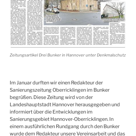
Zeitungsartikel Drei Bunker in Hannover unter Denkmalschutz
Im Januar durften wir einen Redakteur der
Sanierungszeitung Oberricklingen im Bunker
begrüßen. Diese Zeitung wird von der
Landeshauptstadt Hannover herausgegeben und
informiert über die Entwicklungen im
Sanierungsgebiet Hannover-Oberricklingen. In
einem ausführlichen Rundgang durch den Bunker
wurde dem Redakteur unsere Vereinsarbeit und das