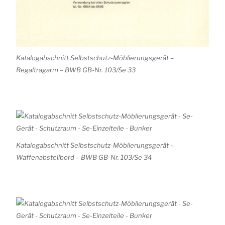
Katalogabschnitt Selbstschutz-Möblierungsgerät –
Regaltragarm – BWB GB-Nr. 103/Se 33
Katalogabschnitt Selbstschutz-Möblierungsgerät –
Waffenabstellbord – BWB GB-Nr. 103/Se 34