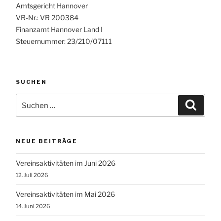
Amtsgericht Hannover
VR-Nr.: VR 200384
Finanzamt Hannover Land I
Steuernummer: 23/210/07111
SUCHEN
Suchen
Suche
nach:
NEUE BEITRÄGE
Vereinsaktivitäten im Juni 2026
12. Juli 2026
Vereinsaktivitäten im Mai 2026
14. Juni 2026