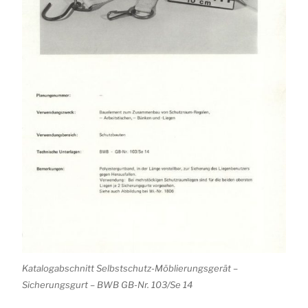
Katalogabschnitt Selbstschutz-Möblierungsgerät –
Sicherungsgurt – BWB GB-Nr. 103/Se 14