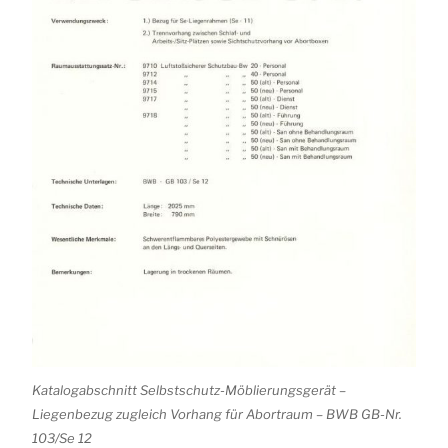
Katalogabschnitt Selbstschutz-Möblierungsgerät –
Liegenbezug zugleich Vorhang für Abortraum – BWB GB-Nr.
103/Se 12