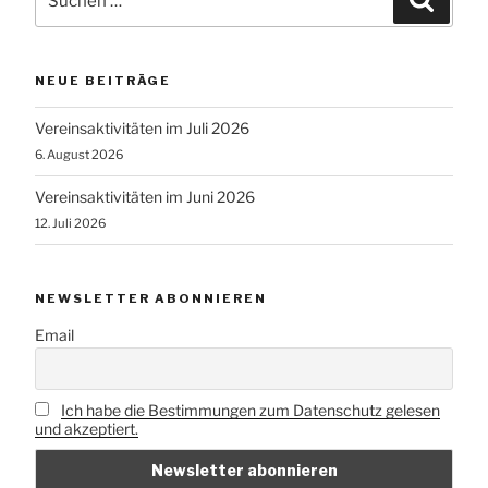
nach:
NEUE BEITRÄGE
Vereinsaktivitäten im Juli 2026
6. August 2026
Vereinsaktivitäten im Juni 2026
12. Juli 2026
NEWSLETTER ABONNIEREN
Email
Ich habe die Bestimmungen zum Datenschutz gelesen
und akzeptiert.