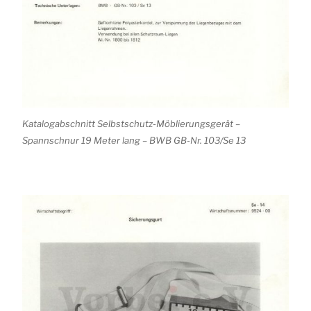
Katalogabschnitt Selbstschutz-Möblierungsgerät –
Spannschnur 19 Meter lang – BWB GB-Nr. 103/Se 13