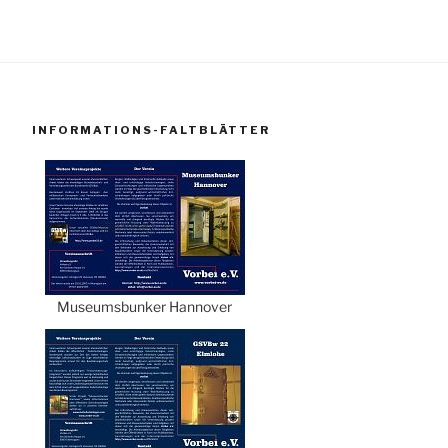
INFORMATIONS-FALTBLÄTTER
Museumsbunker Hannover