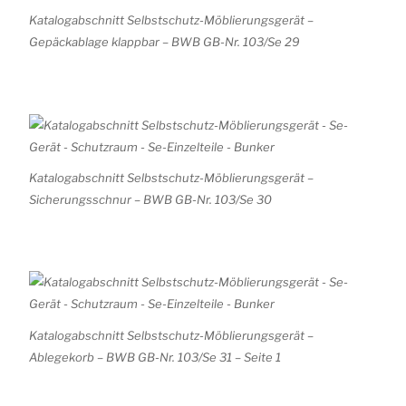
Katalogabschnitt Selbstschutz-Möblierungsgerät –
Gepäckablage klappbar – BWB GB-Nr. 103/Se 29
Katalogabschnitt Selbstschutz-Möblierungsgerät –
Sicherungsschnur – BWB GB-Nr. 103/Se 30
Katalogabschnitt Selbstschutz-Möblierungsgerät –
Ablegekorb – BWB GB-Nr. 103/Se 31 – Seite 1