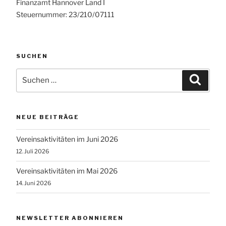
Finanzamt Hannover Land I
Steuernummer: 23/210/07111
SUCHEN
Suchen
Suche
nach:
NEUE BEITRÄGE
Vereinsaktivitäten im Juni 2026
12. Juli 2026
Vereinsaktivitäten im Mai 2026
14. Juni 2026
NEWSLETTER ABONNIEREN