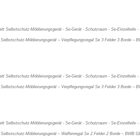
 Selbstschutz-Möblierungsgerät – Verpflegungsregal Se 3 Felder 3 Borde – 
 Selbstschutz-Möblierungsgerät – Verpflegungsregal Se 3 Felder 3 Borde – 
 Selbstschutz-Möblierungsgerät – Waffenregal Se 2 Felder 2 Borde – BWB G