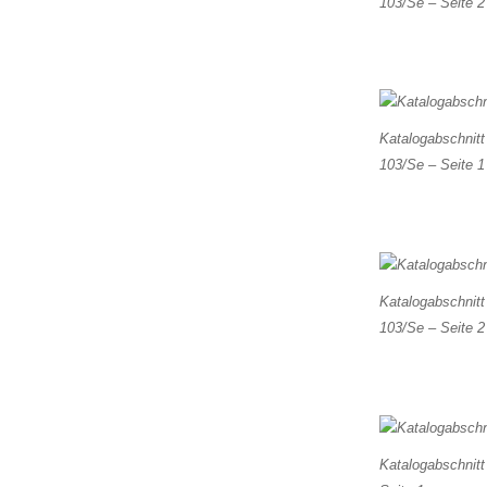
103/Se – Seite 2
Katalogabschnitt
103/Se – Seite 1
Katalogabschnitt
103/Se – Seite 2
Katalogabschnitt