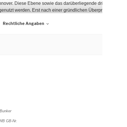
Rechtliche Angaben
BWB GB-Nr.