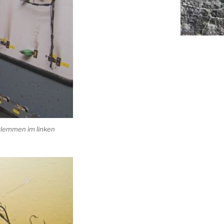
sklemmen im linken