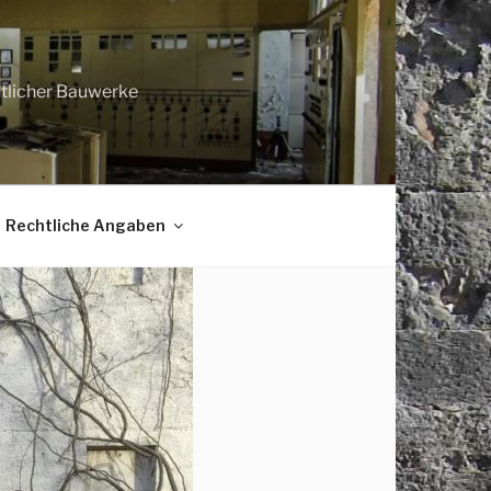
htlicher Bauwerke
Rechtliche Angaben