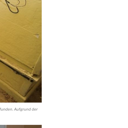
efunden. Aufgrund der