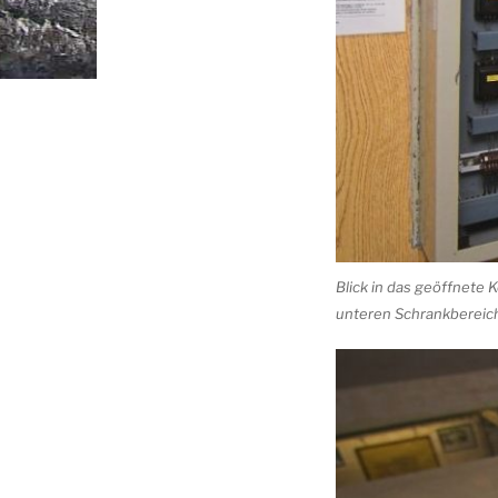
Blick in das geöffnete
unteren Schrankbereich