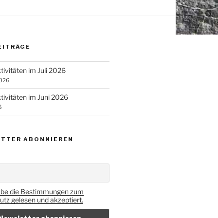
EITRÄGE
tivitäten im Juli 2026
2026
tivitäten im Juni 2026
6
TTER ABONNIEREN
abe die Bestimmungen zum
tz gelesen und akzeptiert.