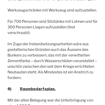
Werkzeugschränke mit Werkzeug sind aufzustellen.
Für 700 Personen sind Sitzbänke mit Lehnen und für
300 Personen Liegen aufzustellen (fest
verschraubt).
Im Zuge der Instandsetzungsarbeiten wäre aus
gestalterischen Gründen auch das Äussere des
Bunkers zu verbessern, das mit der verwitterten
Zementfarbe – durch Wasserschäden verunstaltet –
unschön zwischen den seit dem Kriege errichteten
Neubauten steht. Als Mindestes ist ein Anstrich zu
fordern.
8)
Raumbedarfsplan.
Mit der alten Belegung war die Unterbringung von