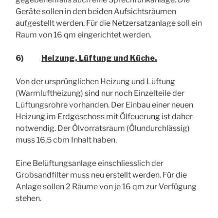
Geräte sollen in den beiden Aufsichtsräumen
aufgestellt werden. Für die Netzersatzanlage soll ein
Raum von 16 qm eingerichtet werden.
6)
Heizung, Lüftung und Küche.
Von der ursprünglichen Heizung und Lüftung
(Warmluftheizung) sind nur noch Einzelteile der
Lüftungsrohre vorhanden. Der Einbau einer neuen
Heizung im Erdgeschoss mit Ölfeuerung ist daher
notwendig. Der Ölvorratsraum (Ölundurchlässig)
muss 16,5 cbm Inhalt haben.
Eine Belüftungsanlage einschliesslich der
Grobsandfilter muss neu erstellt werden. Für die
Anlage sollen 2 Räume von je 16 qm zur Verfügung
stehen.