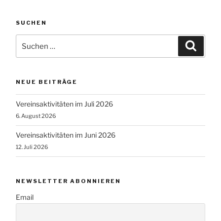
SUCHEN
Suchen
Suche
nach:
NEUE BEITRÄGE
Vereinsaktivitäten im Juli 2026
6. August 2026
Vereinsaktivitäten im Juni 2026
12. Juli 2026
NEWSLETTER ABONNIEREN
Email