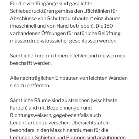
Für die vier Eingänge sind gasdichte
Schiebedrucktüren gemäss den „Richtlinien für
Abschlüsse von Schutzraumbauten“ einzubauen
(maschinell und von Hand betrieben). Die 150
vorhandenen Öffnungen für natürliche Belüftung
müssen druckstosssicher geschlossen werden.
Sämtliche Türen im Inneren fehlen und müssen neu
beschafft werden.
Alle nachträglichen Einbauten von leichten Wänden
sind zu entfernen.
Sämtliche Räume sind zu streichen (wischfeste
Farben) und mit Bezeichnungen und
Richtungsweisern, gegebenenfalls auch
Leuchtfarben zu versehen. Übersichtstafeln,
besonders in den Maschinenräumen für die
Leitungen, Schieber und Pumpen sind anzubringen.