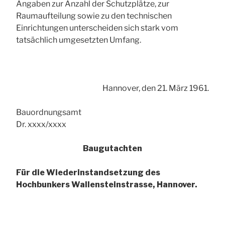
Angaben zur Anzahl der Schutzplätze, zur
Raumaufteilung sowie zu den technischen
Einrichtungen unterscheiden sich stark vom
tatsächlich umgesetzten Umfang.
Hannover, den 21. März 1961.
Bauordnungsamt
Dr. xxxx/xxxx
Baugutachten
Für die Wiederinstandsetzung des
Hochbunkers Wallensteinstrasse, Hannover.