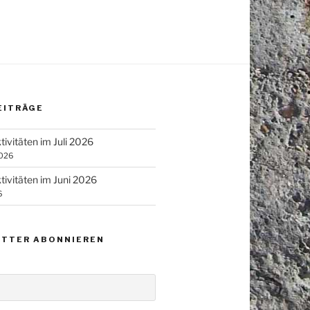
EITRÄGE
tivitäten im Juli 2026
2026
tivitäten im Juni 2026
6
TTER ABONNIEREN