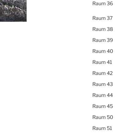
Raum 36
Raum 37
Raum 38
Raum 39
Raum 40
Raum 41
Raum 42
Raum 43
Raum 44
Raum 45
Raum 50
Raum 51