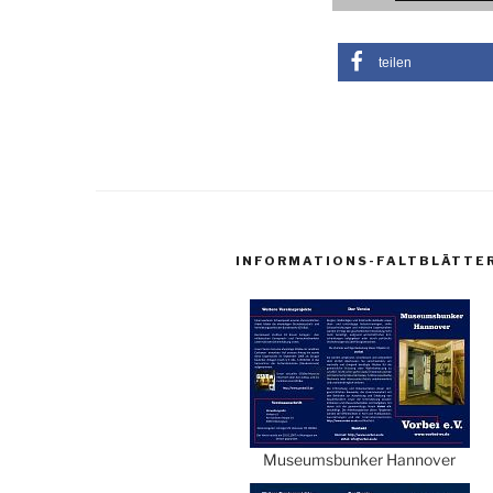
teilen
INFORMATIONS-FALTBLÄTTE
Museumsbunker Hannover