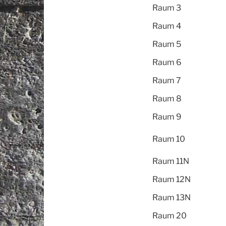
Raum 3
Raum 4
Raum 5
Raum 6
Raum 7
Raum 8
Raum 9
Raum 10
Raum 11N
Raum 12N
Raum 13N
Raum 20