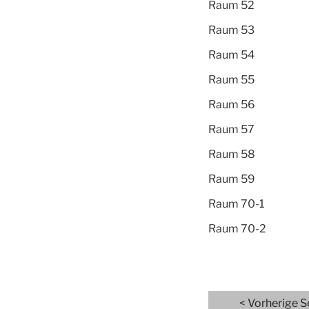
Raum 52
Raum 53
Raum 54
Raum 55
Raum 56
Raum 57
Raum 58
Raum 59
Raum 70-1
Raum 70-2
<
Vorherige S