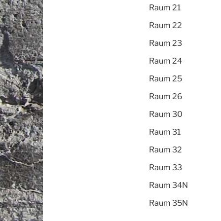
Raum 21
Raum 22
Raum 23
Raum 24
Raum 25
Raum 26
Raum 30
Raum 31
Raum 32
Raum 33
Raum 34N
Raum 35N