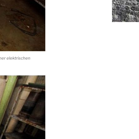
ner elektrischen