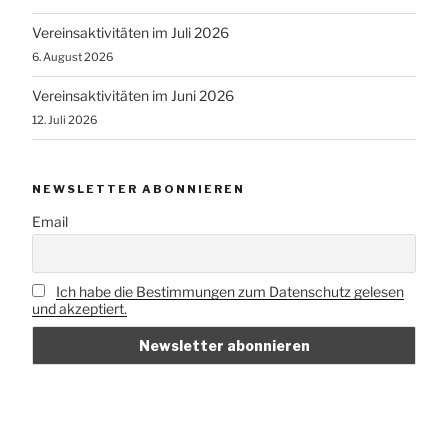
Vereinsaktivitäten im Juli 2026
6. August 2026
Vereinsaktivitäten im Juni 2026
12. Juli 2026
NEWSLETTER ABONNIEREN
Email
Ich habe die Bestimmungen zum Datenschutz gelesen
und akzeptiert.