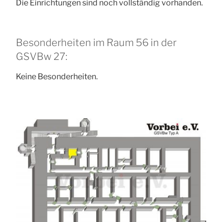
Die Einrichtungen sind noch vollständig vorhanden.
Besonderheiten im Raum 56 in der
GSVBw 27:
Keine Besonderheiten.