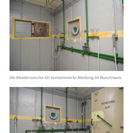
Die Kleiderrutsche für kontaminierte Kleidung im Duschraum.