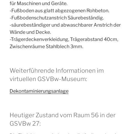
für Maschinen und Geräte.
-Fußboden aus glatt abgezogenen Rohbeton.
-Fußbodenschutzanstrich Säurebeständig.
-säurebeständiger und abwaschbarer Anstrich der
Wände und Decke.
-Trägerdeckenverkleidung, Trägerabstand 40cm,
Zwischenräume Stahlblech 3mm.
Weiterführende Informationen im
virtuellen GSVBw-Museum:
Dekontaminierungsanlage
Heutiger Zustand vom Raum 56 in der
GSVBw 27: