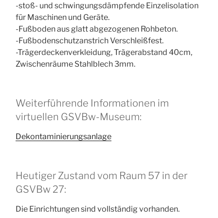
-stoß- und schwingungsdämpfende Einzelisolation
für Maschinen und Geräte.
-Fußboden aus glatt abgezogenen Rohbeton.
-Fußbodenschutzanstrich Verschleißfest.
-Trägerdeckenverkleidung, Trägerabstand 40cm,
Zwischenräume Stahlblech 3mm.
Weiterführende Informationen im
virtuellen GSVBw-Museum:
Dekontaminierungsanlage
Heutiger Zustand vom Raum 57 in der
GSVBw 27:
Die Einrichtungen sind vollständig vorhanden.