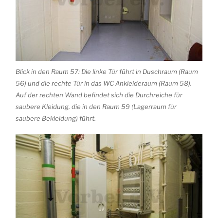
Blick in den Raum 57: Die linke Tür führt in Duschraum (Raum
56) und die rechte Tür in das WC Ankleideraum (Raum 58).
Auf der rechten Wand befindet sich die Durchreiche für
saubere Kleidung, die in den Raum 59 (Lagerraum für
saubere Bekleidung) führt.