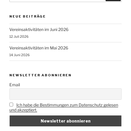
NEUE BEITRÄGE
Vereinsaktivitäten im Juni 2026
12. Juli 2026
Vereinsaktivitäten im Mai 2026
14. Juni 2026
NEWSLETTER ABONNIEREN
Email
Ich habe die Bestimmungen zum Datenschutz gelesen
und akzeptiert.