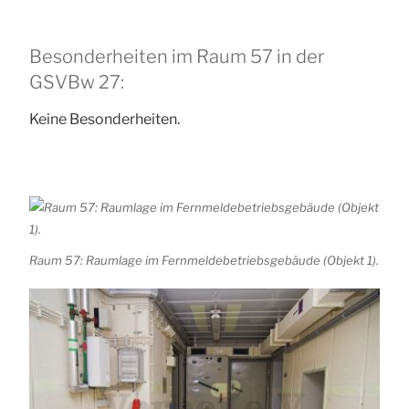
Besonderheiten im Raum 57 in der
GSVBw 27:
Keine Besonderheiten.
Raum 57: Raumlage im Fernmeldebetriebsgebäude (Objekt 1).