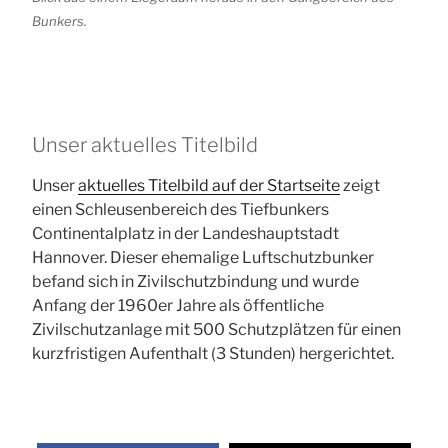
Bunkers.
Unser aktuelles Titelbild
Unser
aktuelles Titelbild auf der Startseite
zeigt
einen Schleusenbereich des Tiefbunkers
Continentalplatz in der Landeshauptstadt
Hannover. Dieser ehemalige Luftschutzbunker
befand sich in Zivilschutzbindung und wurde
Anfang der 1960er Jahre als öffentliche
Zivilschutzanlage mit 500 Schutzplätzen für einen
kurzfristigen Aufenthalt (3 Stunden) hergerichtet.