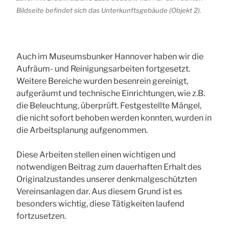
Bildseite befindet sich das Unterkunftsgebäude (Objekt 2).
Auch im Museumsbunker Hannover haben wir die
Aufräum- und Reinigungsarbeiten fortgesetzt.
Weitere Bereiche wurden besenrein gereinigt,
aufgeräumt und technische Einrichtungen, wie z.B.
die Beleuchtung, überprüft. Festgestellte Mängel,
die nicht sofort behoben werden konnten, wurden in
die Arbeitsplanung aufgenommen.
Diese Arbeiten stellen einen wichtigen und
notwendigen Beitrag zum dauerhaften Erhalt des
Originalzustandes unserer denkmalgeschützten
Vereinsanlagen dar. Aus diesem Grund ist es
besonders wichtig, diese Tätigkeiten laufend
fortzusetzen.