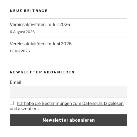
NEUE BEITRÄGE
Vereinsaktivitäten im Juli 2026
6. August 2026
Vereinsaktivitäten im Juni 2026
12. Juli 2026
NEWSLETTER ABONNIEREN
Email
Ich habe die Bestimmungen zum Datenschutz gelesen
und akzeptiert.