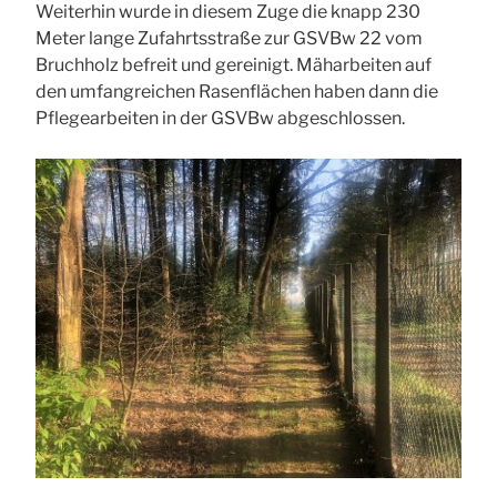
Weiterhin wurde in diesem Zuge die knapp 230
Meter lange Zufahrtsstraße zur GSVBw 22 vom
Bruchholz befreit und gereinigt. Mäharbeiten auf
den umfangreichen Rasenflächen haben dann die
Pflegearbeiten in der GSVBw abgeschlossen.