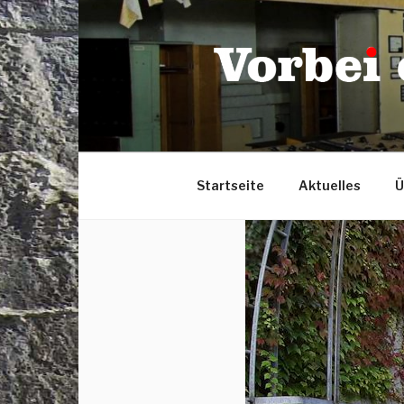
Zum
Inhalt
springen
Startseite
Aktuelles
Ü