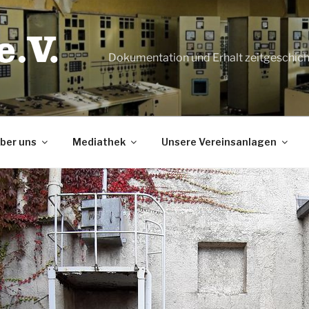
Dokumentation und Erhalt zeitgeschic
ber uns
Mediathek
Unsere Vereinsanlagen