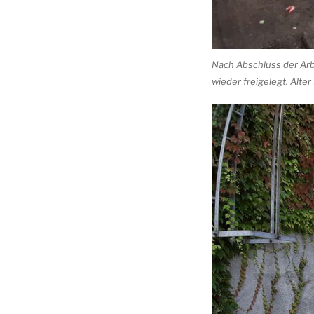
Nach Abschluss der Arb
wieder freigelegt. Alte