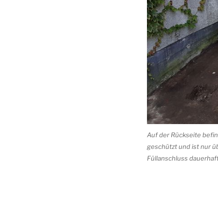
Auf der Rückseite befin
geschützt und ist nur üb
Füllanschluss dauerhaf