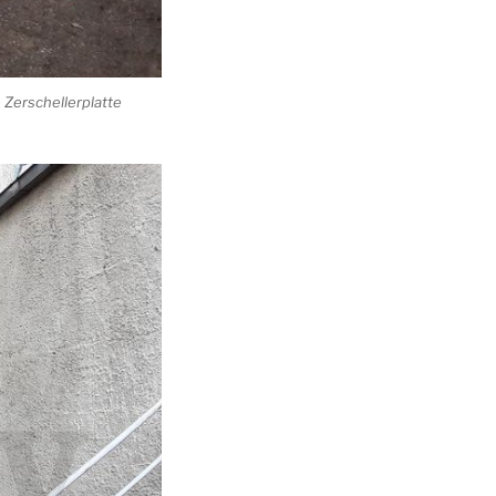
Zerschellerplatte