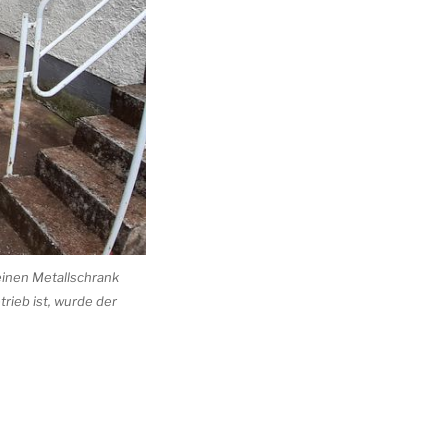
 einen Metallschrank
trieb ist, wurde der