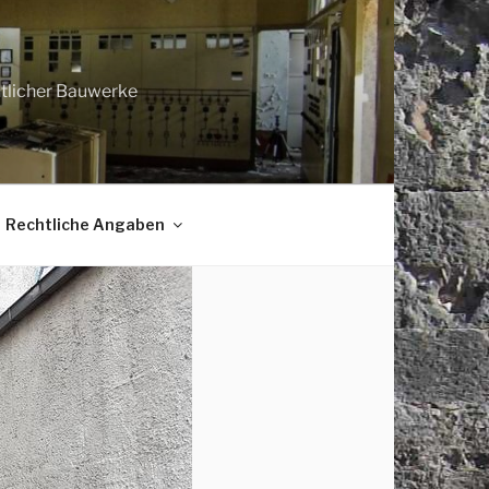
htlicher Bauwerke
Rechtliche Angaben