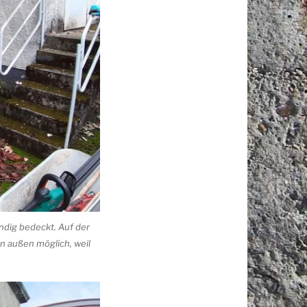
ndig bedeckt. Auf der
n außen möglich, weil