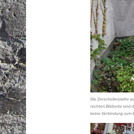
Die Zerschellerplatte 
rechten Bildseite sind
keine Verbindung zum 