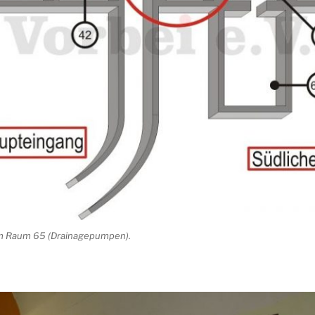
m Raum 65 (Drainagepumpen).