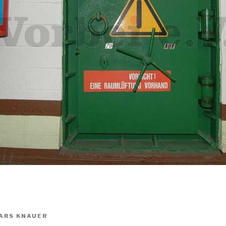
ARS KNAUER