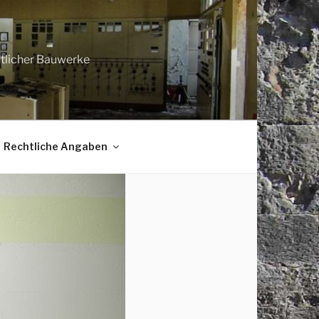
htlicher Bauwerke
Rechtliche Angaben