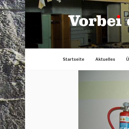
Zum
Inhalt
springen
Startseite
Aktuelles
Ü