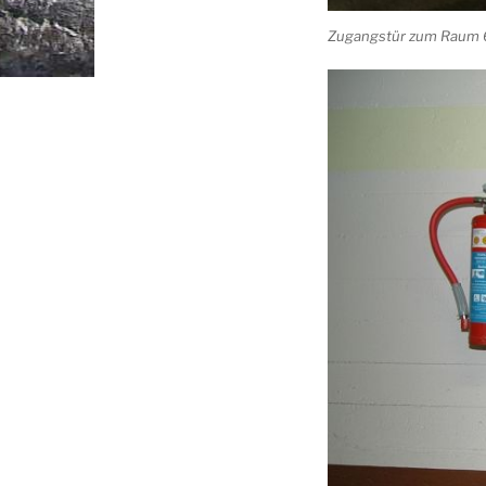
Zugangstür zum Raum 