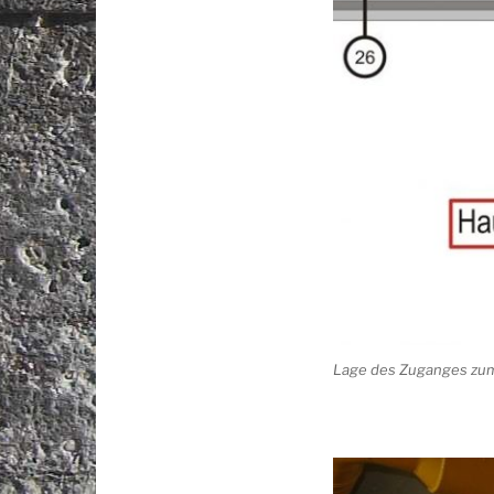
Lage des Zuganges zu