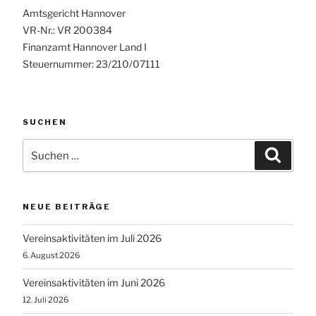
Amtsgericht Hannover
VR-Nr.: VR 200384
Finanzamt Hannover Land I
Steuernummer: 23/210/07111
SUCHEN
Suchen
Suche
nach:
NEUE BEITRÄGE
Vereinsaktivitäten im Juli 2026
6. August 2026
Vereinsaktivitäten im Juni 2026
12. Juli 2026