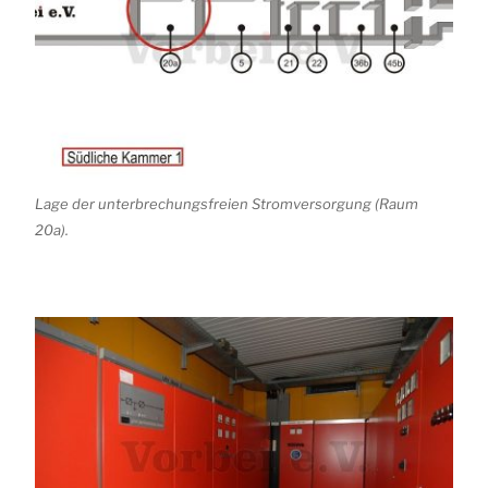
Lage der unterbrechungsfreien Stromversorgung (Raum
20a).