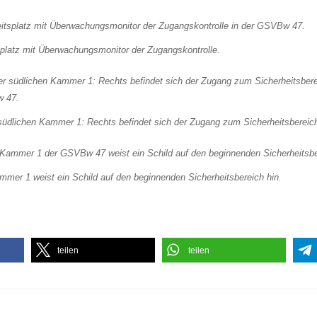
splatz mit Überwachungsmonitor der Zugangskontrolle.
 südlichen Kammer 1: Rechts befindet sich der Zugang zum Sicherheitsbereic
mmer 1 weist ein Schild auf den beginnenden Sicherheitsbereich hin.
teilen
teilen