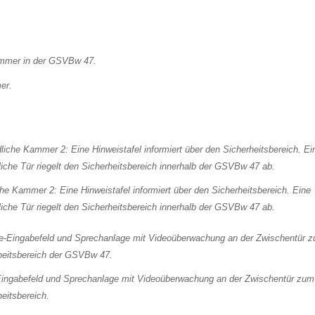
er.
he Kammer 2: Eine Hinweistafel informiert über den Sicherheitsbereich. Eine
iche Tür riegelt den Sicherheitsbereich innerhalb der GSVBw 47 ab.
ingabefeld und Sprechanlage mit Videoüberwachung an der Zwischentür zum
eitsbereich.