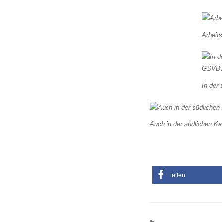
Arbeit
In der
Auch in der südlichen Ka
teilen