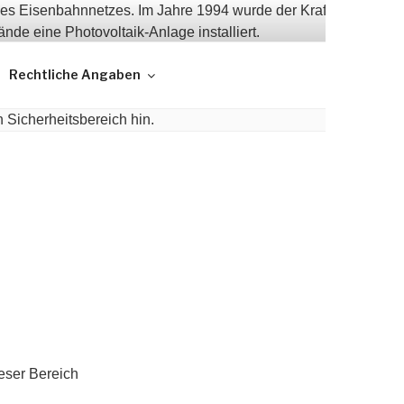
Rechtliche Angaben
eser Bereich