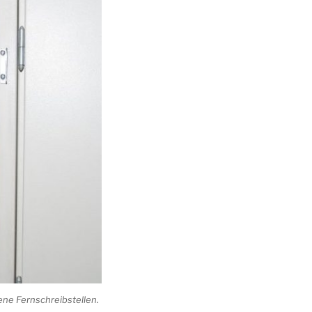
ne Fernschreibstellen.