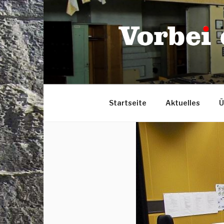
Zum
Inhalt
springen
Startseite
Aktuelles
Ü