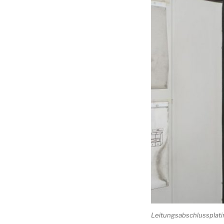
Leitungsabschlussplati