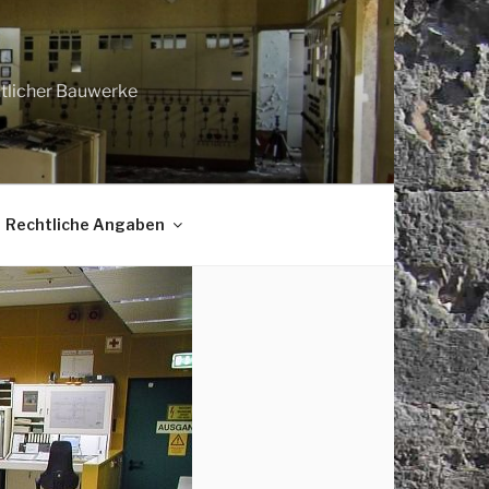
htlicher Bauwerke
Rechtliche Angaben