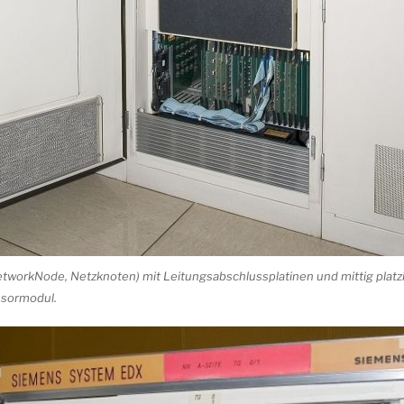
tworkNode, Netzknoten) mit Leitungsabschlussplatinen und mittig platz
sormodul.