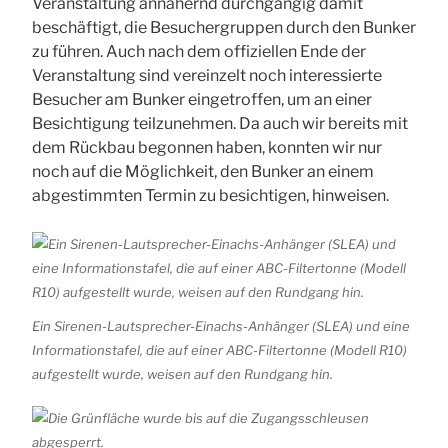
Veranstaltung annähernd durchgängig damit
beschäftigt, die Besuchergruppen durch den Bunker
zu führen. Auch nach dem offiziellen Ende der
Veranstaltung sind vereinzelt noch interessierte
Besucher am Bunker eingetroffen, um an einer
Besichtigung teilzunehmen. Da auch wir bereits mit
dem Rückbau begonnen haben, konnten wir nur
noch auf die Möglichkeit, den Bunker an einem
abgestimmten Termin zu besichtigen, hinweisen.
Ein Sirenen-Lautsprecher-Einachs-Anhänger (SLEA) und eine
Informationstafel, die auf einer ABC-Filtertonne (Modell R10)
aufgestellt wurde, weisen auf den Rundgang hin.