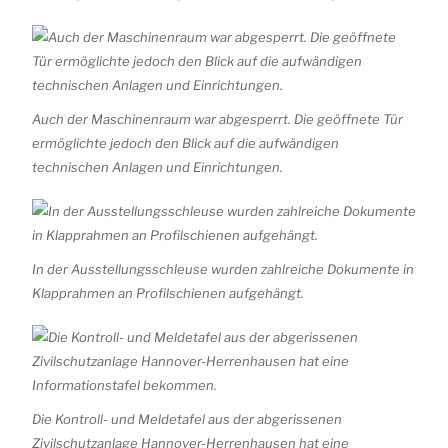
Auch der Maschinenraum war abgesperrt. Die geöffnete Tür
ermöglichte jedoch den Blick auf die aufwändigen
technischen Anlagen und Einrichtungen.
In der Ausstellungsschleuse wurden zahlreiche Dokumente in
Klapprahmen an Profilschienen aufgehängt.
Die Kontroll- und Meldetafel aus der abgerissenen
Zivilschutzanlage Hannover-Herrenhausen hat eine