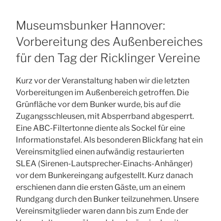
Museumsbunker Hannover:
Vorbereitung des Außenbereiches
für den Tag der Ricklinger Vereine
Kurz vor der Veranstaltung haben wir die letzten
Vorbereitungen im Außenbereich getroffen. Die
Grünfläche vor dem Bunker wurde, bis auf die
Zugangsschleusen, mit Absperrband abgesperrt.
Eine ABC-Filtertonne diente als Sockel für eine
Informationstafel. Als besonderen Blickfang hat ein
Vereinsmitglied einen aufwändig restaurierten
SLEA (Sirenen-Lautsprecher-Einachs-Anhänger)
vor dem Bunkereingang aufgestellt. Kurz danach
erschienen dann die ersten Gäste, um an einem
Rundgang durch den Bunker teilzunehmen. Unsere
Vereinsmitglieder waren dann bis zum Ende der