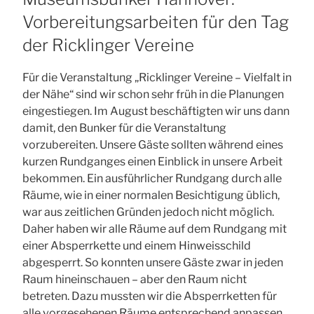
Vorbereitungsarbeiten für den Tag
der Ricklinger Vereine
Für die Veranstaltung „Ricklinger Vereine – Vielfalt in
der Nähe“ sind wir schon sehr früh in die Planungen
eingestiegen. Im August beschäftigten wir uns dann
damit, den Bunker für die Veranstaltung
vorzubereiten. Unsere Gäste sollten während eines
kurzen Rundganges einen Einblick in unsere Arbeit
bekommen. Ein ausführlicher Rundgang durch alle
Räume, wie in einer normalen Besichtigung üblich,
war aus zeitlichen Gründen jedoch nicht möglich.
Daher haben wir alle Räume auf dem Rundgang mit
einer Absperrkette und einem Hinweisschild
abgesperrt. So konnten unsere Gäste zwar in jeden
Raum hineinschauen – aber den Raum nicht
betreten. Dazu mussten wir die Absperrketten für
alle vorgesehenen Räume entsprechend anpassen