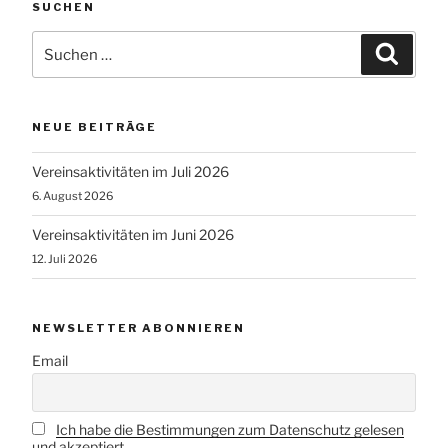
SUCHEN
Suchen
Suche
nach:
NEUE BEITRÄGE
Vereinsaktivitäten im Juli 2026
6. August 2026
Vereinsaktivitäten im Juni 2026
12. Juli 2026
NEWSLETTER ABONNIEREN
Email
Ich habe die Bestimmungen zum Datenschutz gelesen
und akzeptiert.