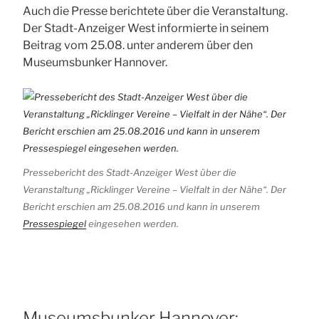
Auch die Presse berichtete über die Veranstaltung.
Der Stadt-Anzeiger West informierte in seinem
Beitrag vom 25.08. unter anderem über den
Museumsbunker Hannover.
Pressebericht des Stadt-Anzeiger West über die
Veranstaltung „Ricklinger Vereine – Vielfalt in der Nähe“. Der
Bericht erschien am 25.08.2016 und kann in unserem
Pressespiegel
eingesehen werden.
Museumsbunker Hannover: