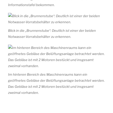
Informationstafel bekommen.
Blick in die „Brunnenstube“: Deutlich ist einer der beiden
Notwasser-Vorratsbehälter zu erkennen.
Im hinteren Bereich des Maschinenraums kann ein
geöffnetes Gebläse der Belüftungsanlage betrachtet werden.
Das Gebläse ist mit 2 Motoren bestückt und insgesamt
zweimal vorhanden.