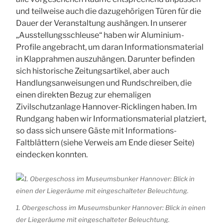
und teilweise auch die dazugehörigen Türen für die
Dauer der Veranstaltung aushängen. In unserer
„Ausstellungsschleuse“ haben wir Aluminium-
Profile angebracht, um daran Informationsmaterial
in Klapprahmen auszuhängen. Darunter befinden
sich historische Zeitungsartikel, aber auch
Handlungsanweisungen und Rundschreiben, die
einen direkten Bezug zur ehemaligen
Zivilschutzanlage Hannover-Ricklingen haben. Im
Rundgang haben wir Informationsmaterial platziert,
so dass sich unsere Gäste mit Informations-
Faltblättern (siehe Verweis am Ende dieser Seite)
eindecken konnten.
1. Obergeschoss im Museumsbunker Hannover: Blick in einen
der Liegeräume mit eingeschalteter Beleuchtung.