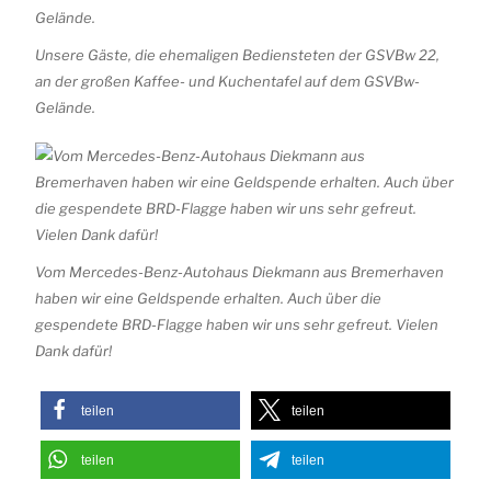
Unsere Gäste, die ehemaligen Bediensteten der GSVBw 22,
an der großen Kaffee- und Kuchentafel auf dem GSVBw-
Gelände.
Vom Mercedes-Benz-Autohaus Diekmann aus Bremerhaven
haben wir eine Geldspende erhalten. Auch über die
gespendete BRD-Flagge haben wir uns sehr gefreut. Vielen
Dank dafür!
teilen
teilen
teilen
teilen