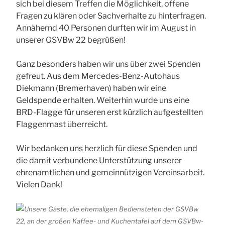
sich bei diesem Treffen die Möglichkeit, offene
Fragen zu klären oder Sachverhalte zu hinterfragen.
Annähernd 40 Personen durften wir im August in
unserer GSVBw 22 begrüßen!
Ganz besonders haben wir uns über zwei Spenden
gefreut. Aus dem Mercedes-Benz-Autohaus
Diekmann (Bremerhaven) haben wir eine
Geldspende erhalten. Weiterhin wurde uns eine
BRD-Flagge für unseren erst kürzlich aufgestellten
Flaggenmast überreicht.
Wir bedanken uns herzlich für diese Spenden und
die damit verbundene Unterstützung unserer
ehrenamtlichen und gemeinnützigen Vereinsarbeit.
Vielen Dank!