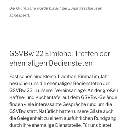
Die Grünfläche wurde bis auf die Zugangsschleusen
abgesperrt.
GSVBw 22 Elmlohe: Treffen der
ehemaligen Bediensteten
Fast schon eine kleine Tradition: Einmal im Jahr
besuchen uns die ehemaligen Bediensteten der
GSVBw 22 in unserer Vereinsanlage. An der großen
Kaffee- und Kuchentafel auf dem GSVBw-Gelände
finden viele interessante Gespräche rund um die
GSVBw statt. Natürlich hatten unsere Gäste auch
die Gelegenheit zu einem ausführlichen Rundgang
durch ihre ehemalige Dienststelle. Für uns bietet