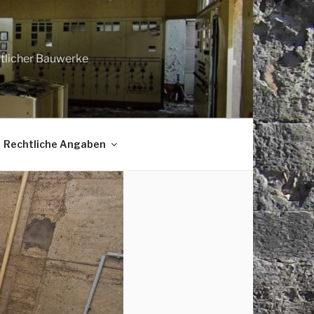
htlicher Bauwerke
Rechtliche Angaben