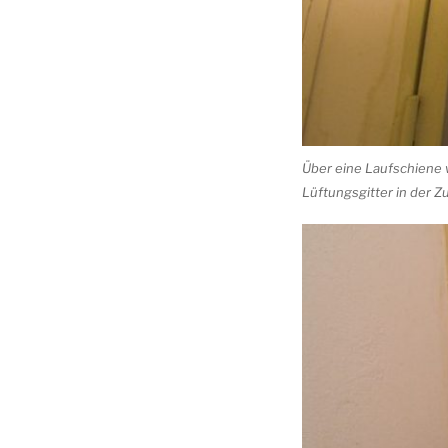
Über eine Laufschiene 
Lüftungsgitter in der Z