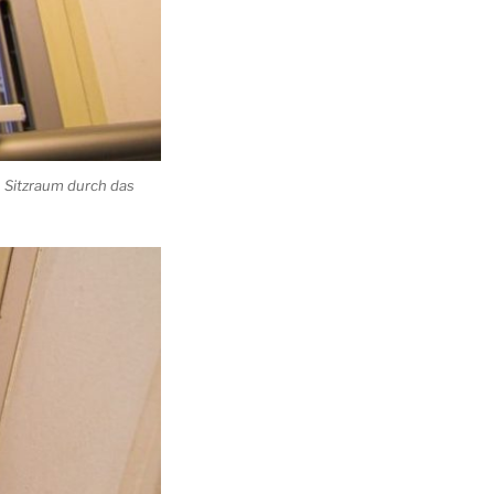
 Sitzraum durch das