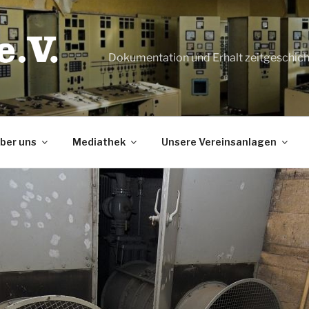
Dokumentation und Erhalt zeitgeschic
ber uns
Mediathek
Unsere Vereinsanlagen