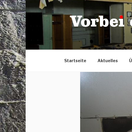
Zum
Inhalt
springen
Startseite
Aktuelles
Ü