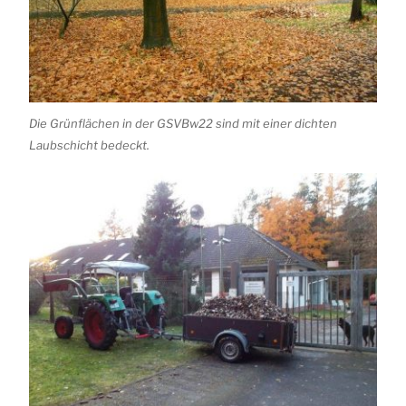
Die Grünflächen in der GSVBw22 sind mit einer dichten
Laubschicht bedeckt.