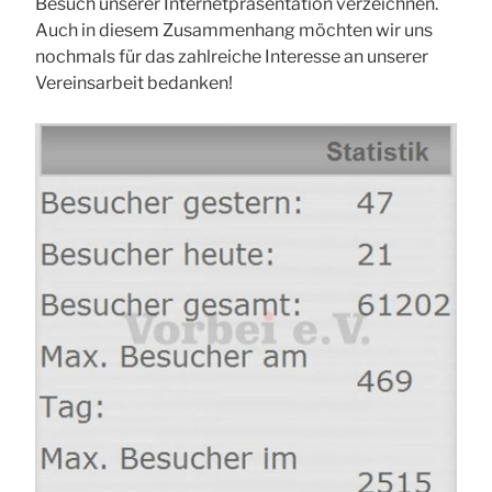
Besuch unserer Internetpräsentation verzeichnen.
Auch in diesem Zusammenhang möchten wir uns
nochmals für das zahlreiche Interesse an unserer
Vereinsarbeit bedanken!