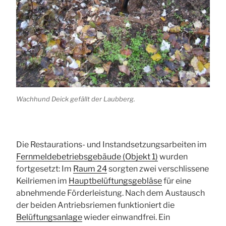
Wachhund Deick gefällt der Laubberg.
Die Restaurations- und Instandsetzungsarbeiten im
Fernmeldebetriebsgebäude (Objekt 1)
wurden
fortgesetzt: Im
Raum 24
sorgten zwei verschlissene
Keilriemen im
Hauptbelüftungsgebläse
für eine
abnehmende Förderleistung. Nach dem Austausch
der beiden Antriebsriemen funktioniert die
Belüftungsanlage
wieder einwandfrei. Ein