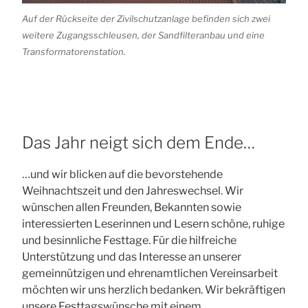
Auf der Rückseite der Zivilschutzanlage befinden sich zwei
weitere Zugangsschleusen, der Sandfilteranbau und eine
Transformatorenstation.
Das Jahr neigt sich dem Ende…
…und wir blicken auf die bevorstehende
Weihnachtszeit und den Jahreswechsel. Wir
wünschen allen Freunden, Bekannten sowie
interessierten Leserinnen und Lesern schöne, ruhige
und besinnliche Festtage. Für die hilfreiche
Unterstützung und das Interesse an unserer
gemeinnützigen und ehrenamtlichen Vereinsarbeit
möchten wir uns herzlich bedanken. Wir bekräftigen
unsere Festtagswünsche mit einem