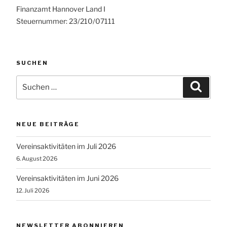
Finanzamt Hannover Land I
Steuernummer: 23/210/07111
SUCHEN
Suchen
Suche
nach:
NEUE BEITRÄGE
Vereinsaktivitäten im Juli 2026
6. August 2026
Vereinsaktivitäten im Juni 2026
12. Juli 2026
NEWSLETTER ABONNIEREN