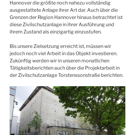
Hannover die größte noch nahezu vollständig
ausgestattete Anlage ihrer Art dar. Auch über die
Grenzen der Region Hannover hinaus betrachtet ist
diese Zivilschutzanlage in ihrer Ausführung und
ihrem Zustand als einzigartig einzustufen.
Bis unsere Zielsetzung erreicht ist, müssen wir
jedoch noch viel Arbeit in das Objekt investieren.
Zukünftig werden wir in unseren monatlichen
Tätigkeitsberichten auch über die Projektarbeit in
der Zivilschutzanlage Torstenssonstraße berichten.