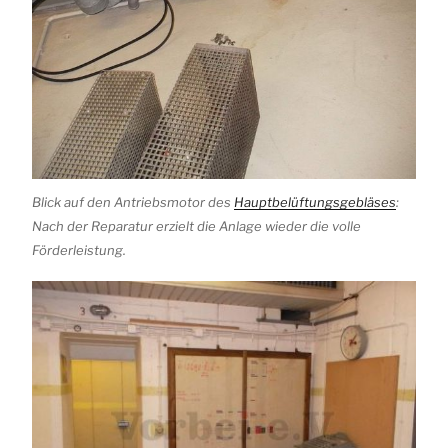
Blick auf den Antriebsmotor des
Hauptbelüftungsgebläses
:
Nach der Reparatur erzielt die Anlage wieder die volle
Förderleistung.