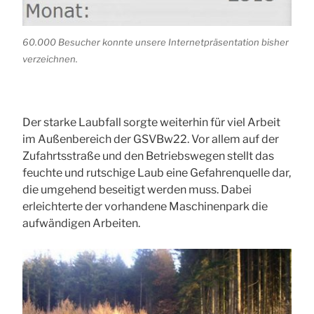
60.000 Besucher konnte unsere Internetpräsentation bisher
verzeichnen.
Der starke Laubfall sorgte weiterhin für viel Arbeit
im Außenbereich der GSVBw22. Vor allem auf der
Zufahrtsstraße und den Betriebswegen stellt das
feuchte und rutschige Laub eine Gefahrenquelle dar,
die umgehend beseitigt werden muss. Dabei
erleichterte der vorhandene Maschinenpark die
aufwändigen Arbeiten.