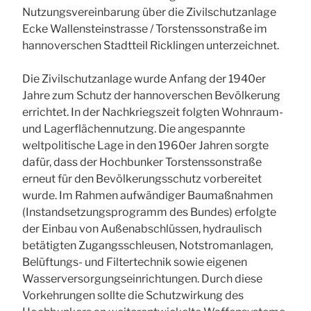
Nutzungsvereinbarung über die Zivilschutzanlage
Ecke Wallensteinstrasse / Torstenssonstraße im
hannoverschen Stadtteil Ricklingen unterzeichnet.
Die Zivilschutzanlage wurde Anfang der 1940er
Jahre zum Schutz der hannoverschen Bevölkerung
errichtet. In der Nachkriegszeit folgten Wohnraum-
und Lagerflächennutzung. Die angespannte
weltpolitische Lage in den 1960er Jahren sorgte
dafür, dass der Hochbunker Torstenssonstraße
erneut für den Bevölkerungsschutz vorbereitet
wurde. Im Rahmen aufwändiger Baumaßnahmen
(Instandsetzungsprogramm des Bundes) erfolgte
der Einbau von Außenabschlüssen, hydraulisch
betätigten Zugangsschleusen, Notstromanlagen,
Belüftungs- und Filtertechnik sowie eigenen
Wasserversorgungseinrichtungen. Durch diese
Vorkehrungen sollte die Schutzwirkung des