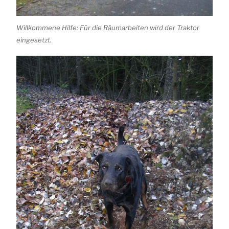
Willkommene Hilfe: Für die Räumarbeiten wird der Traktor
eingesetzt.