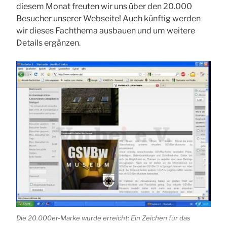
diesem Monat freuten wir uns über den 20.000
Besucher unserer Webseite! Auch künftig werden
wir dieses Fachthema ausbauen und um weitere
Details ergänzen.
Die 20.000er-Marke wurde erreicht: Ein Zeichen für das