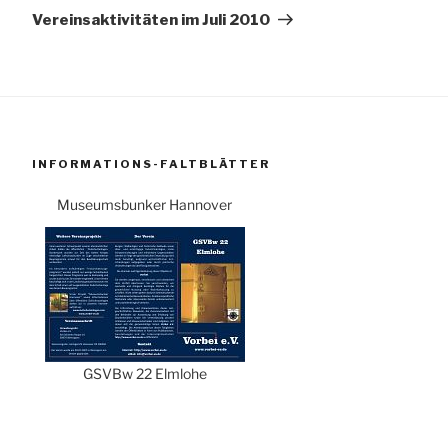
Beitrag
Vereinsaktivitäten im Juli 2010
INFORMATIONS-FALTBLÄTTER
Museumsbunker Hannover
GSVBw 22 Elmlohe