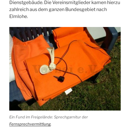
Dienstgebäude. Die Vereinsmitglieder kamen hierzu
zahlreich aus dem ganzen Bundesgebiet nach
Elmlohe.
Ein Fund im Freigelände: Sprechgarnitur der
Fernsprechvermittlung
.