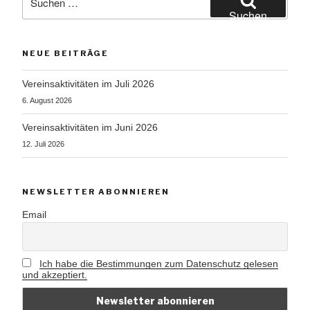
nach:
Suchen
NEUE BEITRÄGE
Vereinsaktivitäten im Juli 2026
6. August 2026
Vereinsaktivitäten im Juni 2026
12. Juli 2026
NEWSLETTER ABONNIEREN
Email
Ich habe die Bestimmungen zum Datenschutz gelesen
und akzeptiert.