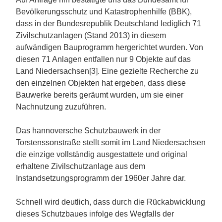
Bevölkerungsschutz und Katastrophenhilfe (BBK),
dass in der Bundesrepublik Deutschland lediglich 71
Zivilschutzanlagen (Stand 2013) in diesem
aufwändigen Bauprogramm hergerichtet wurden. Von
diesen 71 Anlagen entfallen nur 9 Objekte auf das
Land Niedersachsen[3]. Eine gezielte Recherche zu
den einzelnen Objekten hat ergeben, dass diese
Bauwerke bereits geräumt wurden, um sie einer
Nachnutzung zuzuführen.
Das hannoversche Schutzbauwerk in der
Torstenssonstraße stellt somit im Land Niedersachsen
die einzige vollständig ausgestattete und original
erhaltene Zivilschutzanlage aus dem
Instandsetzungsprogramm der 1960er Jahre dar.
Schnell wird deutlich, dass durch die Rückabwicklung
dieses Schutzbaues infolge des Wegfalls der