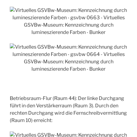
Betriebsraum-Flur (Raum 44): Der linke Durchgang
führt in den Verstärkerraum (Raum 3). Durch den
rechten Durchgang wird die Fernschreibvermittlung
(Raum 10) erreicht: