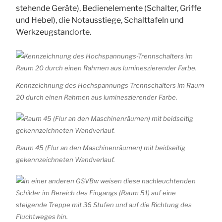
stehende Geräte), Bedienelemente (Schalter, Griffe
und Hebel), die Notausstiege, Schalttafeln und
Werkzeugstandorte.
Kennzeichnung des Hochspannungs-Trennschalters im Raum
20 durch einen Rahmen aus lumineszierender Farbe.
Raum 45 (Flur an den Maschinenräumen) mit beidseitig
gekennzeichneten Wandverlauf.