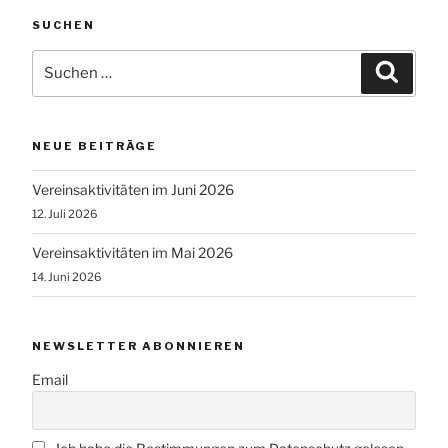
SUCHEN
Suchen
Suche
nach:
NEUE BEITRÄGE
Vereinsaktivitäten im Juni 2026
12. Juli 2026
Vereinsaktivitäten im Mai 2026
14. Juni 2026
NEWSLETTER ABONNIEREN
Email