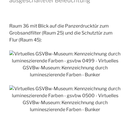
ausgeschalteter Beleuchtung
Raum 36 mit Blick auf die Panzerdrucktür zum
Grobsandfilter (Raum 25) und die Schutztür zum
Flur (Raum 45):