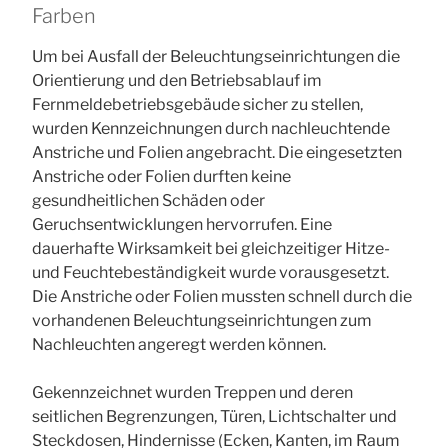
Farben
Um bei Ausfall der Beleuchtungseinrichtungen die
Orientierung und den Betriebsablauf im
Fernmeldebetriebsgebäude sicher zu stellen,
wurden Kennzeichnungen durch nachleuchtende
Anstriche und Folien angebracht. Die eingesetzten
Anstriche oder Folien durften keine
gesundheitlichen Schäden oder
Geruchsentwicklungen hervorrufen. Eine
dauerhafte Wirksamkeit bei gleichzeitiger Hitze-
und Feuchtebeständigkeit wurde vorausgesetzt.
Die Anstriche oder Folien mussten schnell durch die
vorhandenen Beleuchtungseinrichtungen zum
Nachleuchten angeregt werden können.
Gekennzeichnet wurden Treppen und deren
seitlichen Begrenzungen, Türen, Lichtschalter und
Steckdosen, Hindernisse (Ecken, Kanten, im Raum