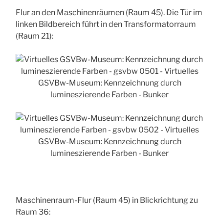
Flur an den Maschinenräumen (Raum 45). Die Tür im
linken Bildbereich führt in den Transformatorraum
(Raum 21):
Maschinenraum-Flur (Raum 45) in Blickrichtung zu
Raum 36: