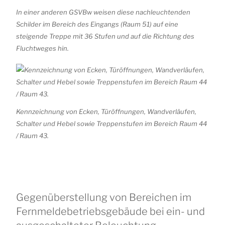
In einer anderen GSVBw weisen diese nachleuchtenden
Schilder im Bereich des Eingangs (Raum 51) auf eine
steigende Treppe mit 36 Stufen und auf die Richtung des
Fluchtweges hin.
Kennzeichnung von Ecken, Türöffnungen, Wandverläufen,
Schalter und Hebel sowie Treppenstufen im Bereich Raum 44
/ Raum 43.
Gegenüberstellung von Bereichen im
Fernmeldebetriebsgebäude bei ein- und