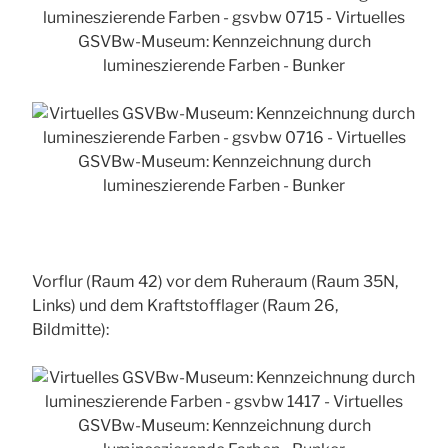
Vorflur (Raum 42) vor dem Ruheraum (Raum 35N,
Links) und dem Kraftstofflager (Raum 26,
Bildmitte):