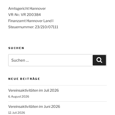
Amtsgericht Hannover
VR-Nr.: VR 200384
Finanzamt Hannover Land I
Steuernummer: 23/210/07111
SUCHEN
Suchen
Suche
nach:
NEUE BEITRÄGE
Vereinsaktivitäten im Juli 2026
6. August 2026
Vereinsaktivitäten im Juni 2026
12. Juli 2026