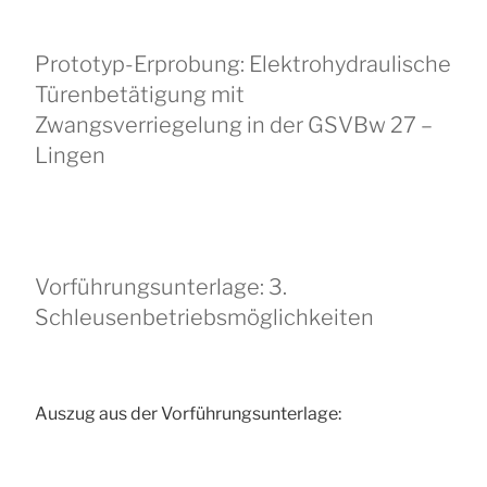
Prototyp-Erprobung: Elektrohydraulische
Türenbetätigung mit
Zwangsverriegelung in der GSVBw 27 –
Lingen
Vorführungsunterlage: 3.
Schleusenbetriebsmöglichkeiten
Auszug aus der Vorführungsunterlage: