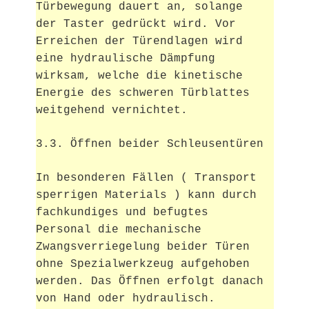
Türbewegung dauert an, solange
der Taster gedrückt wird.
Vor
Erreichen der Türendlagen wird
eine hydraulische Dämpfung
wirksam, welche die kinetische
Energie des schweren Türblattes
weitgehend vernichtet.
3.3. Öffnen beider Schleusentüren
In besonderen Fällen ( Transport
sperrigen Materials ) kann
durch
fachkundiges und befugtes
Personal die mechanische
Zwangsverriegelung beider Türen
ohne Spezialwerkzeug aufge
hoben
werden. Das Öffnen erfolgt danach
von Hand oder
hydraulisch.