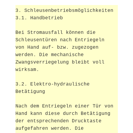
3. Schleusenbetriebsmöglichkeiten
3.1. Handbetrieb
Bei Stromausfall können die
Schleusentüren nach Entriegeln
von Hand auf- bzw. zugezogen
werden. Die mechanische
Zwangs
verriegelung bleibt voll
wirksam.
3.2. Elektro-hydraulische
Betätigung
Nach dem Entriegeln einer Tür von
Hand kann diese durch
Betätigung
der entsprechenden Drucktaste
aufgefahren werden.
Die