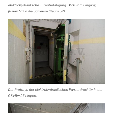
elektrohydraulische Türenbetätigung. Blick vom Eingang
(Raum 51) in die Schleuse (Raum 52).
Der Prototyp der elektrohydraulischen Panzerdrucktür in der
GSVBw 27 Lingen.