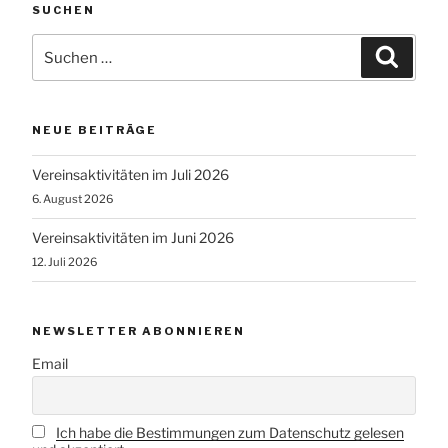
SUCHEN
Suchen
Suche
nach:
NEUE BEITRÄGE
Vereinsaktivitäten im Juli 2026
6. August 2026
Vereinsaktivitäten im Juni 2026
12. Juli 2026
NEWSLETTER ABONNIEREN
Email
Ich habe die Bestimmungen zum Datenschutz gelesen