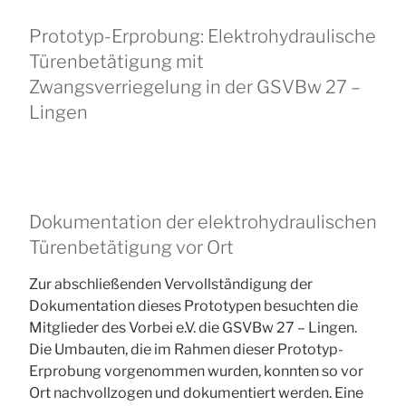
Prototyp-Erprobung: Elektrohydraulische
Türenbetätigung mit
Zwangsverriegelung in der GSVBw 27 –
Lingen
Dokumentation der elektrohydraulischen
Türenbetätigung vor Ort
Zur abschließenden Vervollständigung der
Dokumentation dieses Prototypen besuchten die
Mitglieder des Vorbei e.V. die GSVBw 27 – Lingen.
Die Umbauten, die im Rahmen dieser Prototyp-
Erprobung vorgenommen wurden, konnten so vor
Ort nachvollzogen und dokumentiert werden. Eine