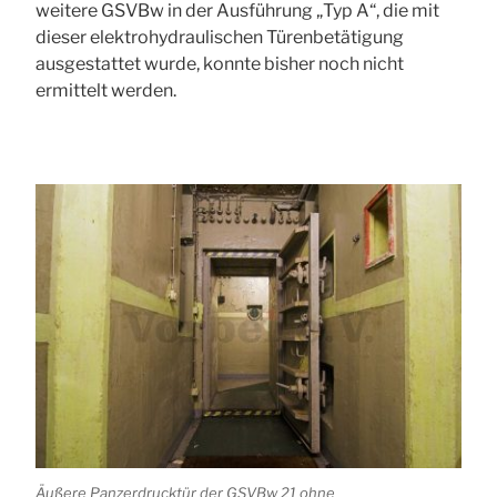
weitere GSVBw in der Ausführung „Typ A“, die mit
dieser elektrohydraulischen Türenbetätigung
ausgestattet wurde, konnte bisher noch nicht
ermittelt werden.
Äußere Panzerdrucktür der GSVBw 21 ohne