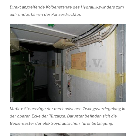
Direkt angreifende Kolbenstange des Hydraulikzylinders zum
auf- und zufahren der Panzerdrucktür.
Meflex-Steuerzüge der mechanischen Zwangsverriegelung in
der oberen Ecke der Türzarge. Darunter befinden sich die
Bedientaster der elektroydraulischen Türenbetätigung.