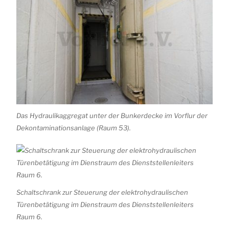
Das Hydraulikaggregat unter der Bunkerdecke im Vorflur der
Dekontaminationsanlage (Raum 53).
Schaltschrank zur Steuerung der elektrohydraulischen
Türenbetätigung im Dienstraum des Dienststellenleiters
Raum 6.