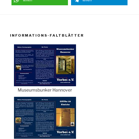
INFORMATIONS-FALTBLÄTTER
Museumsbunker Hannover