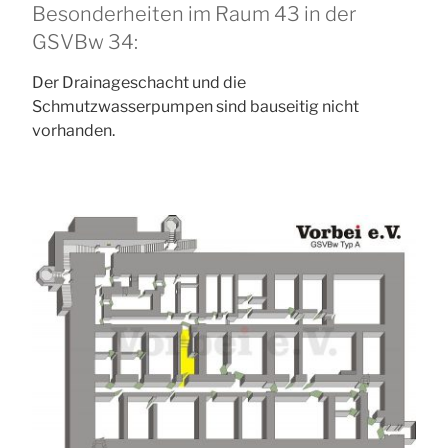
Besonderheiten im Raum 43 in der
GSVBw 34:
Der Drainageschacht und die
Schmutzwasserpumpen sind bauseitig nicht
vorhanden.