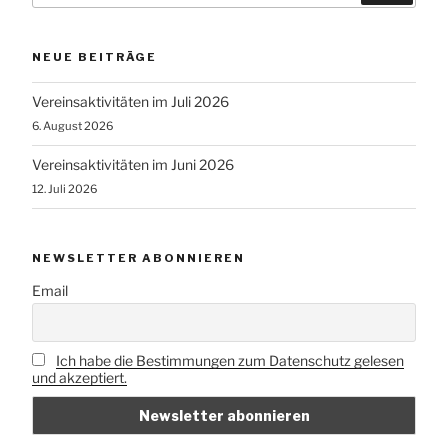
NEUE BEITRÄGE
Vereinsaktivitäten im Juli 2026
6. August 2026
Vereinsaktivitäten im Juni 2026
12. Juli 2026
NEWSLETTER ABONNIEREN
Email
Ich habe die Bestimmungen zum Datenschutz gelesen
und akzeptiert.