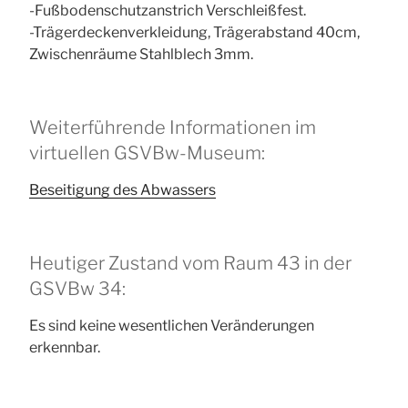
-Fußbodenschutzanstrich Verschleißfest.
-Trägerdeckenverkleidung, Trägerabstand 40cm,
Zwischenräume Stahlblech 3mm.
Weiterführende Informationen im
virtuellen GSVBw-Museum:
Beseitigung des Abwassers
Heutiger Zustand vom Raum 43 in der
GSVBw 34:
Es sind keine wesentlichen Veränderungen
erkennbar.