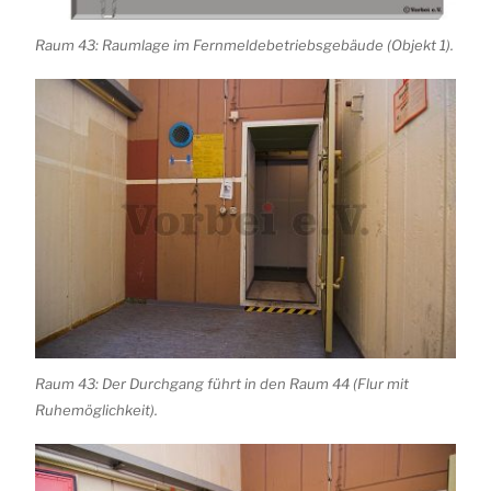
Raum 43: Raumlage im Fernmeldebetriebsgebäude (Objekt 1).
Raum 43: Der Durchgang führt in den Raum 44 (Flur mit
Ruhemöglichkeit).