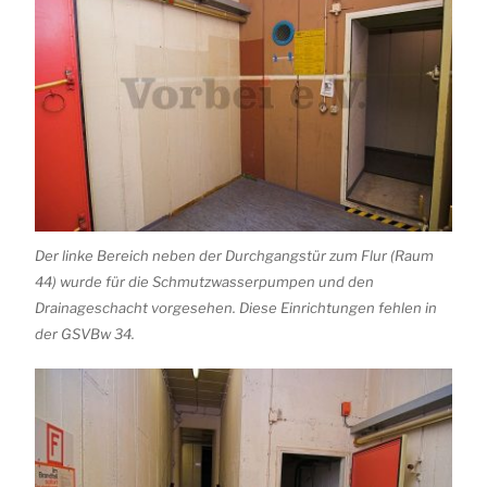
Der linke Bereich neben der Durchgangstür zum Flur (Raum
44) wurde für die Schmutzwasserpumpen und den
Drainageschacht vorgesehen. Diese Einrichtungen fehlen in
der GSVBw 34.