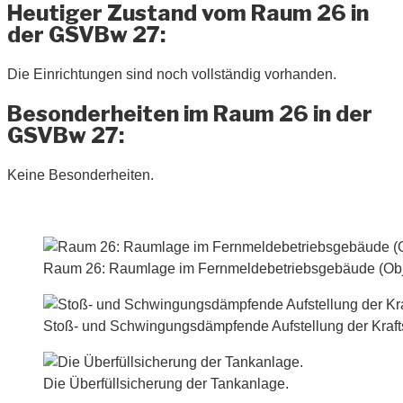
Heutiger Zustand vom Raum 26 in
der GSVBw 27:
Die Einrichtungen sind noch vollständig vorhanden.
Besonderheiten im Raum 26 in der
GSVBw 27:
Keine Besonderheiten.
Raum 26: Raumlage im Fernmeldebetriebsgebäude (Obje
Stoß- und Schwingungsdämpfende Aufstellung der Kraftst
Die Überfüllsicherung der Tankanlage.