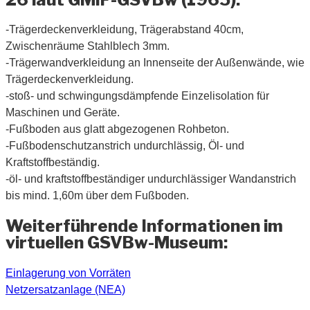
-Trägerdeckenverkleidung, Trägerabstand 40cm,
Zwischenräume Stahlblech 3mm.
-Trägerwandverkleidung an Innenseite der Außenwände, wie
Trägerdeckenverkleidung.
-stoß- und schwingungsdämpfende Einzelisolation für
Maschinen und Geräte.
-Fußboden aus glatt abgezogenen Rohbeton.
-Fußbodenschutzanstrich undurchlässig, Öl- und
Kraftstoffbeständig.
-öl- und kraftstoffbeständiger undurchlässiger Wandanstrich
bis mind. 1,60m über dem Fußboden.
Weiterführende Informationen im
virtuellen GSVBw-Museum:
Einlagerung von Vorräten
Netzersatzanlage (NEA)