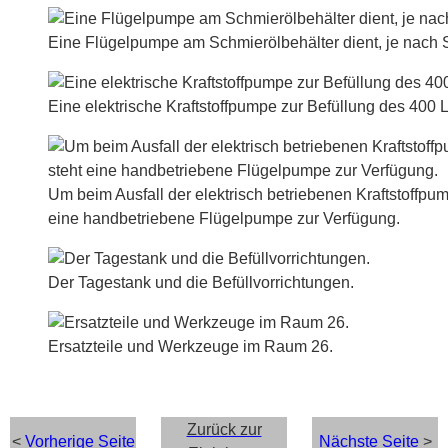
Eine Flügelpumpe am Schmierölbehälter dient, je nach S
Eine elektrische Kraftstoffpumpe zur Befüllung des 400 
Um beim Ausfall der elektrisch betriebenen Kraftstoffpum
eine handbetriebene Flügelpumpe zur Verfügung.
Der Tagestank und die Befüllvorrichtungen.
Ersatzteile und Werkzeuge im Raum 26.
Zurück zur
<
Vorherige Seite
Nächste Seite
>