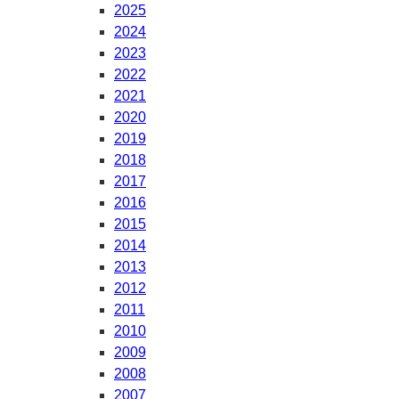
2025
2024
2023
2022
2021
2020
2019
2018
2017
2016
2015
2014
2013
2012
2011
2010
2009
2008
2007