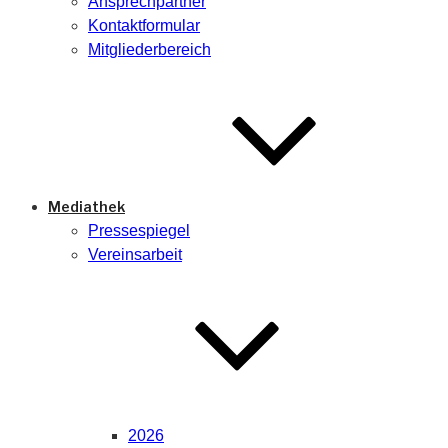
Ansprechpartner
Kontaktformular
Mitgliederbereich
Mediathek
Pressespiegel
Vereinsarbeit
2026