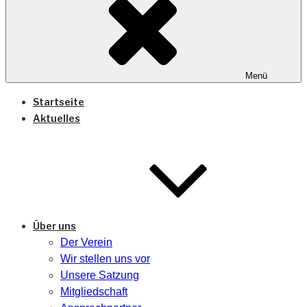
Menü
Startseite
Aktuelles
Über uns
Der Verein
Wir stellen uns vor
Unsere Satzung
Mitgliedschaft