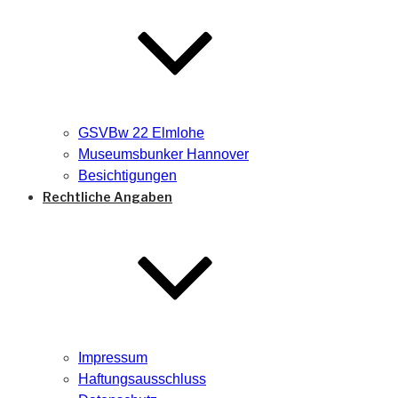
GSVBw 22 Elmlohe
Museumsbunker Hannover
Besichtigungen
Rechtliche Angaben
Impressum
Haftungsausschluss