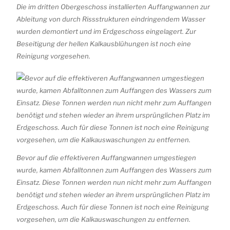
Die im dritten Obergeschoss installierten Auffangwannen zur
Ableitung von durch Rissstrukturen eindringendem Wasser
wurden demontiert und im Erdgeschoss eingelagert. Zur
Beseitigung der hellen Kalkausblühungen ist noch eine
Reinigung vorgesehen.
Bevor auf die effektiveren Auffangwannen umgestiegen
wurde, kamen Abfalltonnen zum Auffangen des Wassers zum
Einsatz. Diese Tonnen werden nun nicht mehr zum Auffangen
benötigt und stehen wieder an ihrem ursprünglichen Platz im
Erdgeschoss. Auch für diese Tonnen ist noch eine Reinigung
vorgesehen, um die Kalkauswaschungen zu entfernen.