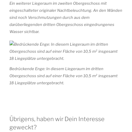
Ein weiterer Liegeraum im zweiten Obergeschoss mit
eingeschalteter originaler Nachtbeleuchtung. An den Wänden
sind noch Verschmutzungen durch aus dem
darüberliegenden dritten Obergeschoss eingedrungenes
Wasser sichtbar.
Bedrückende Enge: In diesem Liegeraum im dritten
Obergeschoss sind auf einer Fläche von 10,5 m² insgesamt
18 Liegeplätze untergebracht.
Übrigens, haben wir Dein Interesse
geweckt?