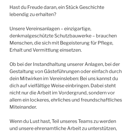
Hast du Freude daran, ein Stück Geschichte
lebendig zu erhalten?
Unsere Vereinsanlagen – einzigartige,
denkmalgeschützte Schutzbauwerke – brauchen
Menschen, die sich mit Begeisterung für Pflege,
Erhalt und Vermittlung einsetzen.
Ob bei der Instandhaltung unserer Anlagen, bei der
Gestaltung von Gästeführungen oder einfach durch
dein Mitwirken im Vereinsleben: Bei uns kannst du
dich auf vielfältige Weise einbringen. Dabei steht
nicht nur die Arbeit im Vordergrund, sondern vor
allem ein lockeres, ehrliches und freundschaftliches
Miteinander.
Wenn du Lust hast, Teil unseres Teams zu werden
und unsere ehrenamtliche Arbeit zu unterstützen,