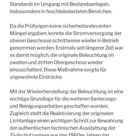
Standards im Umgang mit Bestandsanlagen,
insbesondere in feuchtebelasteten Bereichen.
Da die Prüfungen keine sicherheitsrelevanten
Mängel ergaben, konnte die Stromversorgung der
oberen Geschosse schrittweise wieder in Betrieb
genommen werden. Erstmals seit längerer Zeit war
es damit möglich, die originale Beleuchtung im
zweiten und dritten Obergeschoss wieder
einzuschalten!. Diese Maßnahme sorgte für
ungewohnte Eindrücke.
Mit der Wiederherstellung der Beleuchtung ist eine
wichtige Grundlage für die weiteren Sanierungs-
und Reinigungsarbeiten geschaffen worden.
Zugleich stellt die Reaktivierung der originalen
Lichtanlage einen wichtigen Schritt zur Bewahrung
der authentischen technischen Ausstattung der
Zivilschutzanlage aus den 1960er Jahren dar.