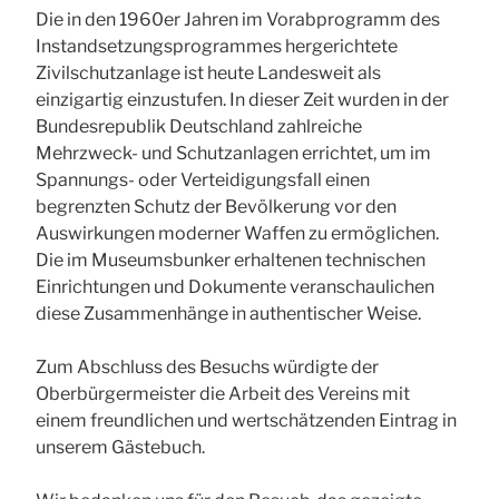
Die in den 1960er Jahren im Vorabprogramm des
Instandsetzungsprogrammes hergerichtete
Zivilschutzanlage ist heute Landesweit als
einzigartig einzustufen. In dieser Zeit wurden in der
Bundesrepublik Deutschland zahlreiche
Mehrzweck- und Schutzanlagen errichtet, um im
Spannungs- oder Verteidigungsfall einen
begrenzten Schutz der Bevölkerung vor den
Auswirkungen moderner Waffen zu ermöglichen.
Die im Museumsbunker erhaltenen technischen
Einrichtungen und Dokumente veranschaulichen
diese Zusammenhänge in authentischer Weise.
Zum Abschluss des Besuchs würdigte der
Oberbürgermeister die Arbeit des Vereins mit
einem freundlichen und wertschätzenden Eintrag in
unserem Gästebuch.