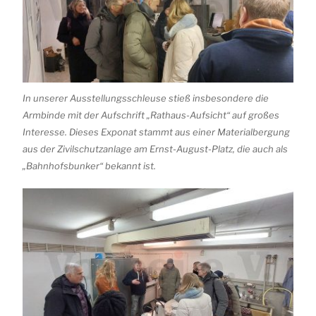
In unserer Ausstellungsschleuse stieß insbesondere die
Armbinde mit der Aufschrift „Rathaus-Aufsicht“ auf großes
Interesse. Dieses Exponat stammt aus einer Materialbergung
aus der Zivilschutzanlage am Ernst-August-Platz, die auch als
„Bahnhofsbunker“ bekannt ist.