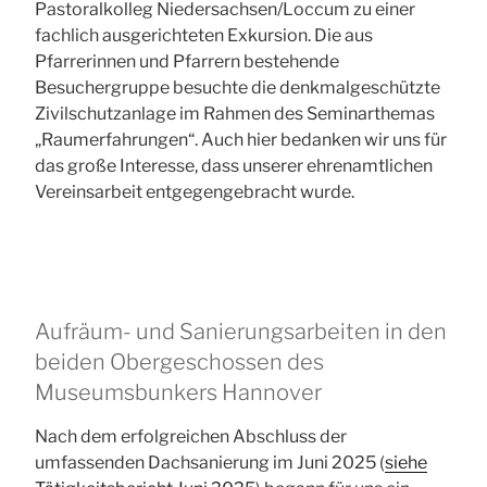
Pastoralkolleg Niedersachsen/Loccum zu einer
fachlich ausgerichteten Exkursion. Die aus
Pfarrerinnen und Pfarrern bestehende
Besuchergruppe besuchte die denkmalgeschützte
Zivilschutzanlage im Rahmen des Seminarthemas
„Raumerfahrungen“. Auch hier bedanken wir uns für
das große Interesse, dass unserer ehrenamtlichen
Vereinsarbeit entgegengebracht wurde.
Aufräum- und Sanierungsarbeiten in den
beiden Obergeschossen des
Museumsbunkers Hannover
Nach dem erfolgreichen Abschluss der
umfassenden Dachsanierung im Juni 2025 (
siehe