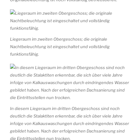
Liegeraum im zweiten Obergeschoss; die originale
Nachtbeleuchtung ist eingeschaltet und vollständig
funktionsfähig.
In diesem Liegeraum im dritten Obergeschoss sind noch
deutlich die Stalaktiten erkennbar, die sich über viele Jahre
infolge von Kalkauswaschungen durch eindringendes Wasser
gebildet haben. Nach der erfolgreichen Dachsanierung sind
die Eintrittsstellen nun trocken.