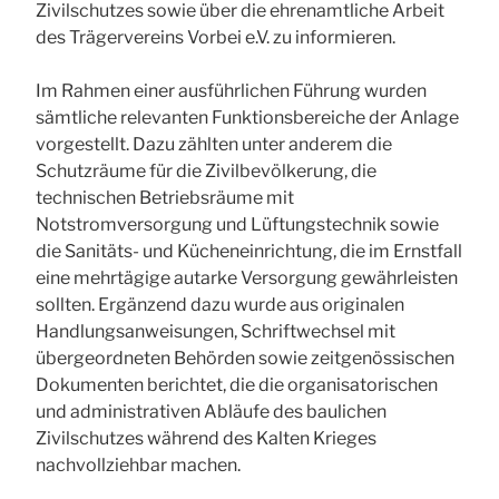
Zivilschutzes sowie über die ehrenamtliche Arbeit
des Trägervereins Vorbei e.V. zu informieren.
Im Rahmen einer ausführlichen Führung wurden
sämtliche relevanten Funktionsbereiche der Anlage
vorgestellt. Dazu zählten unter anderem die
Schutzräume für die Zivilbevölkerung, die
technischen Betriebsräume mit
Notstromversorgung und Lüftungstechnik sowie
die Sanitäts- und Kücheneinrichtung, die im Ernstfall
eine mehrtägige autarke Versorgung gewährleisten
sollten. Ergänzend dazu wurde aus originalen
Handlungsanweisungen, Schriftwechsel mit
übergeordneten Behörden sowie zeitgenössischen
Dokumenten berichtet, die die organisatorischen
und administrativen Abläufe des baulichen
Zivilschutzes während des Kalten Krieges
nachvollziehbar machen.