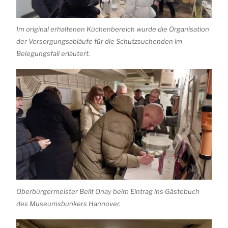
Im original erhaltenen Küchenbereich wurde die Organisation
der Versorgungsabläufe für die Schutzsuchenden im
Belegungsfall erläutert.
Oberbürgermeister Belit Onay beim Eintrag ins Gästebuch
des Museumsbunkers Hannover.