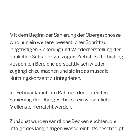
Mit dem Beginn der Sanierung der Obergeschosse
wird nun ein weiterer wesentlicher Schritt zur
langfristigen Sicherung und Wiederherstellung der
baulichen Substanz vollzogen. Ziel ist es, die bislang
gesperrten Bereiche perspektivisch wieder
zugänglich zu machen und sie in das museale
Nutzungskonzept zu integrieren.
Im Februar konnte im Rahmen der laufenden
Sanierung der Obergeschosse ein wesentlicher
Meilenstein erreicht werden.
Zunächst wurden sämtliche Deckenleuchten, die
infolge des langjährigen Wassereintritts beschädigt