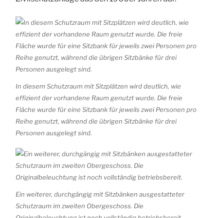
In diesem Schutzraum mit Sitzplätzen wird deutlich, wie
effizient der vorhandene Raum genutzt wurde. Die freie
Fläche wurde für eine Sitzbank für jeweils zwei Personen pro
Reihe genutzt, während die übrigen Sitzbänke für drei
Personen ausgelegt sind.
Ein weiterer, durchgängig mit Sitzbänken ausgestatteter
Schutzraum im zweiten Obergeschoss. Die
Originalbeleuchtung ist noch vollständig betriebsbereit.