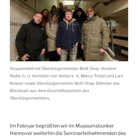
Gruppenbild mit Oberbürgermeister Belit Onay: Vordere
Reihe (v. l.): Vertreter von Vorbei e. V., Marco Trübel und Lars
Knauer sowie Oberbürgermeister Belit Onay. Dahinter das
Büroteam aus dem Geschäftsbereich des
Oberbürgermeisters.
Im Februar begrüßten wir im Museumsbunker
Hannover weiterhin die Seminarteilnehmenden des