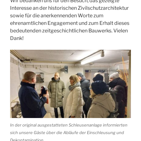
Wir bedanken uns für den Besuch, das gezeigte
Interesse an der historischen Zivilschutzarchitektur
sowie für die anerkennenden Worte zum
ehrenamtlichen Engagement und zum Erhalt dieses
bedeutenden zeitgeschichtlichen Bauwerks. Vielen
Dank!
In der original ausgestatteten Schleusenanlage informierten
sich unsere Gäste über die Abläufe der Einschleusung und
Dekontamination.