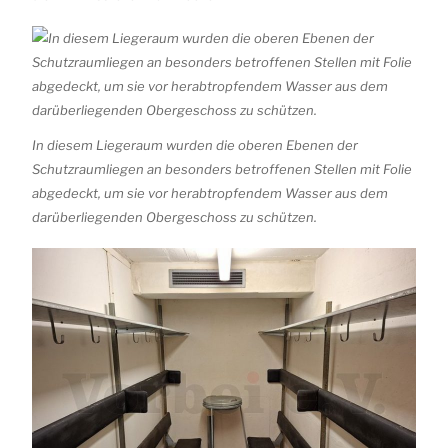
In diesem Liegeraum wurden die oberen Ebenen der
Schutzraumliegen an besonders betroffenen Stellen mit Folie
abgedeckt, um sie vor herabtropfendem Wasser aus dem
darüberliegenden Obergeschoss zu schützen.