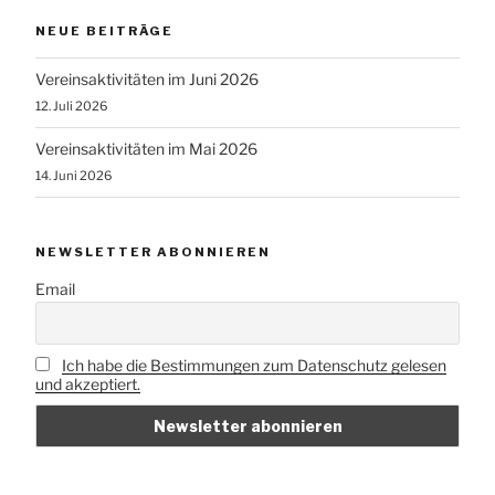
NEUE BEITRÄGE
Vereinsaktivitäten im Juni 2026
12. Juli 2026
Vereinsaktivitäten im Mai 2026
14. Juni 2026
NEWSLETTER ABONNIEREN
Email
Ich habe die Bestimmungen zum Datenschutz gelesen
und akzeptiert.