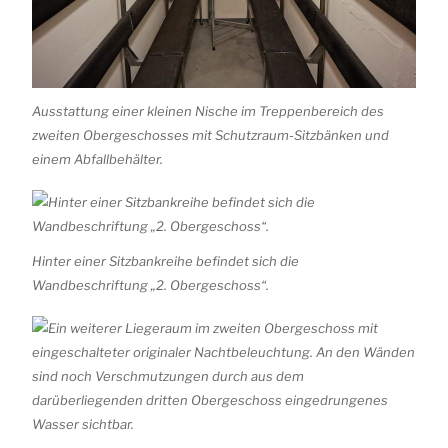
Ausstattung einer kleinen Nische im Treppenbereich des
zweiten Obergeschosses mit Schutzraum-Sitzbänken und
einem Abfallbehälter.
Hinter einer Sitzbankreihe befindet sich die
Wandbeschriftung „2. Obergeschoss“.