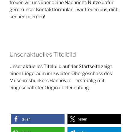
freuen wir uns über deine Nachricht. Nutze dafür
gerne unser Kontaktformular – wir freuen uns, dich
kennenzulernen!
Unser aktuelles Titelbild
Unser
aktuelles Titelbild auf der Startseite
zeigt
einen Liegeraum im zweiten Obergeschoss des
Museumsbunkers Hannover – erstmalig mit
eingeschalteter Originalbeleuchtung.
teilen
teilen