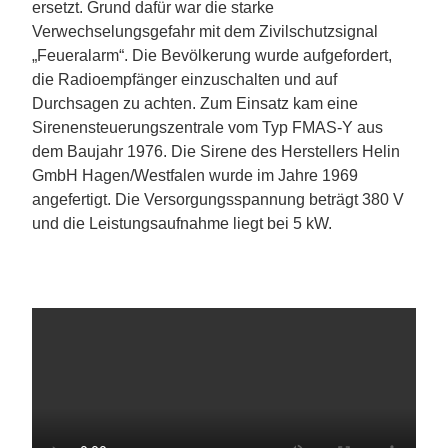
ersetzt. Grund dafür war die starke
Verwechselungsgefahr mit dem Zivilschutzsignal
„Feueralarm“. Die Bevölkerung wurde aufgefordert,
die Radioempfänger einzuschalten und auf
Durchsagen zu achten. Zum Einsatz kam eine
Sirenensteuerungszentrale vom Typ FMAS-Y aus
dem Baujahr 1976. Die Sirene des Herstellers Helin
GmbH Hagen/Westfalen wurde im Jahre 1969
angefertigt. Die Versorgungsspannung beträgt 380 V
und die Leistungsaufnahme liegt bei 5 kW.