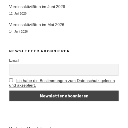
Vereinsaktivitäten im Juni 2026
12. Juli 2026
Vereinsaktivitäten im Mai 2026
14. Juni 2026
NEWSLETTER ABONNIEREN
Email
Ich habe die Bestimmungen zum Datenschutz gelesen
und akzeptiert.