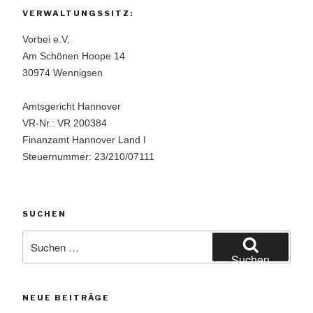
VERWALTUNGSSITZ:
Vorbei e.V.
Am Schönen Hoope 14
30974 Wennigsen
Amtsgericht Hannover
VR-Nr.: VR 200384
Finanzamt Hannover Land I
Steuernummer: 23/210/07111
SUCHEN
Suchen
nach:
Suchen
NEUE BEITRÄGE