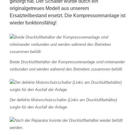
gesorgt hat. Der Schalter wurde durch ein
originalgetreues Modell aus unserem
Ersatzteilbestand ersetzt. Die Kompressorenanlage ist
wieder funktionsfähig!
Beide Druckluftbehälter der Kompressorenanlage sind miteinander
verbunden und werden während des Betriebes zusammen befüllt.
Der defekte Motorschutzschalter (Links am Druckluftbehälter)
sorgte für den Ausfall der Anlage.