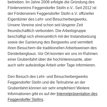
betrieben. Im Jahre 2006 erfolgte die Gründung des
Fördervereins Feggendorfer Stolln e.V.. Seit 2012 ist
der Förderverein Feggendorfer Stolln e.V. offizieller
Eigentümer des Lehr- und Besucherbergwerks.
Unsere Vereine sind schon seit längerer Zeit
freundschaftlich verbunden. Die Arbeitsgruppe
beschäftigt sich ehrenamtlich mit der Instandsetzung
sowie der Sanierung des Bergwerks und vermittelt
ihren Besuchern die traditionellen Arbeitsweisen des
Deisterbergbaus. Vor Ort konnten wir uns im Rahmen
einer Grubenfahrt über die hochinteressante, aber
auch sehr aufwändige Arbeit unter Tage informieren.
Den Besuch des Lehr- und Besucherbergwerks
Feggendorfer Stolln und die Teilnahme an der
Grubenfahrt können wir sehr empfehlen! Weitere
Informationen gibt es auf der
Internetpräsentation des
Feggendorfer Stollns
.