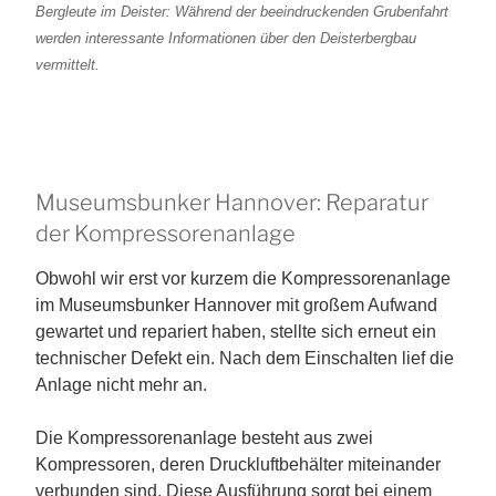
Bergleute im Deister: Während der beeindruckenden Grubenfahrt
werden interessante Informationen über den Deisterbergbau
vermittelt.
Museumsbunker Hannover: Reparatur
der Kompressorenanlage
Obwohl wir erst vor kurzem die Kompressorenanlage
im Museumsbunker Hannover mit großem Aufwand
gewartet und repariert haben, stellte sich erneut ein
technischer Defekt ein. Nach dem Einschalten lief die
Anlage nicht mehr an.
Die Kompressorenanlage besteht aus zwei
Kompressoren, deren Druckluftbehälter miteinander
verbunden sind. Diese Ausführung sorgt bei einem