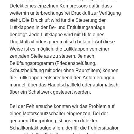
Defekt eines einzelnen Kompressors dafür, dass
weiterhin unterbrechungsfrei Druckluft zur Verfügung
steht. Die Druckluft wird für die Steuerung der
Luftklappen in der Be- und Entlüftungsanlage
benötigt. Jede Luftklappe wird mit Hilfe eines
Druckluftzylinders pneumatisch betätigt. Auf diese
Weise ist es möglich, die Luftklappen von einer
zentralen Stelle aus zu steuern. Je nach
Belüftungsprogramm (Friedensbelüftung,
Schutzbelüftung mit oder ohne Raumfiltern) können
die Luftklappen entsprechend den Anforderungen
manuell über das Hauptschaltfeld oder automatisch
über ein Schaltwerk gesteuert werden.
Bei der Fehlersuche konnten wir das Problem auf
einen Motorschutzschalter eingrenzen. Bei der
genauen Überprüfung ist uns ein defekter
Schaltkontakt aufgefallen, der für die Fehlersituation