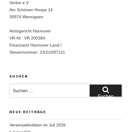
Vorbei e.V.
Am Schönen Hoope 14
30974 Wennigsen
Amtsgericht Hannover
VR-Nr.: VR 200384
Finanzamt Hannover Land I
Steuernummer: 23/210/07111
SUCHEN
Suchen
nach:
Suchen
NEUE BEITRÄGE
Vereinsaktivitäten im Juli 2026