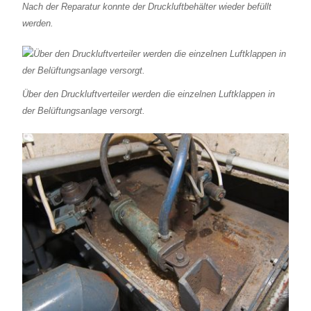
Nach der Reparatur konnte der Druckluftbehälter wieder befüllt
werden.
Über den Druckluftverteiler werden die einzelnen Luftklappen in
der Belüftungsanlage versorgt.