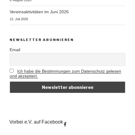
6. August 2026
Vereinsaktivitäten im Juni 2026
12. Juli 2026
NEWSLETTER ABONNIEREN
Email
Ich habe die Bestimmungen zum Datenschutz gelesen
und akzeptiert.
Vorbei e.V. auf Facebook