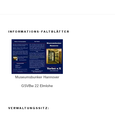
INFORMATIONS-FALTBLÄTTER
Museumsbunker Hannover
GSVBw 22 Elmlohe
VERWALTUNGSSITZ: