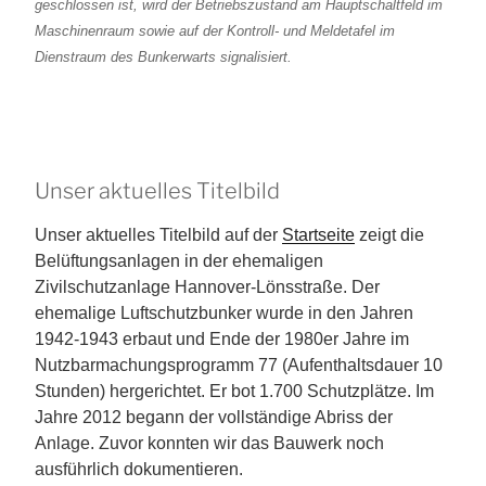
geschlossen ist, wird der Betriebszustand am Hauptschaltfeld im
Maschinenraum sowie auf der Kontroll- und Meldetafel im
Dienstraum des Bunkerwarts signalisiert.
Unser aktuelles Titelbild
Unser aktuelles Titelbild auf der
Startseite
zeigt die
Belüftungsanlagen in der ehemaligen
Zivilschutzanlage Hannover-Lönsstraße. Der
ehemalige Luftschutzbunker wurde in den Jahren
1942-1943 erbaut und Ende der 1980er Jahre im
Nutzbarmachungsprogramm 77 (Aufenthaltsdauer 10
Stunden) hergerichtet. Er bot 1.700 Schutzplätze. Im
Jahre 2012 begann der vollständige Abriss der
Anlage. Zuvor konnten wir das Bauwerk noch
ausführlich dokumentieren.